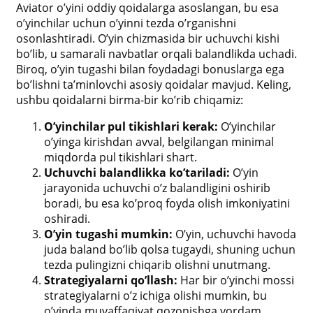
Aviator o’yini oddiy qoidalarga asoslangan, bu esa
o’yinchilar uchun o’yinni tezda o’rganishni
osonlashtiradi. O’yin chizmasida bir uchuvchi kishi
bo’lib, u samarali navbatlar orqali balandlikda uchadi.
Biroq, o’yin tugashi bilan foydadagi bonuslarga ega
bo’lishni ta’minlovchi asosiy qoidalar mavjud. Keling,
ushbu qoidalarni birma-bir ko’rib chiqamiz:
O’yinchilar pul tikishlari kerak:
O’yinchilar
o’yinga kirishdan avval, belgilangan minimal
miqdorda pul tikishlari shart.
Uchuvchi balandlikka ko’tariladi:
O’yin
jarayonida uchuvchi o’z balandligini oshirib
boradi, bu esa ko’proq foyda olish imkoniyatini
oshiradi.
O’yin tugashi mumkin:
O’yin, uchuvchi havoda
juda baland bo’lib qolsa tugaydi, shuning uchun
tezda pulingizni chiqarib olishni unutmang.
Strategiyalarni qo’llash:
Har bir o’yinchi mossi
strategiyalarni o’z ichiga olishi mumkin, bu
o’yinda muvaffaqiyat qozonishga yordam