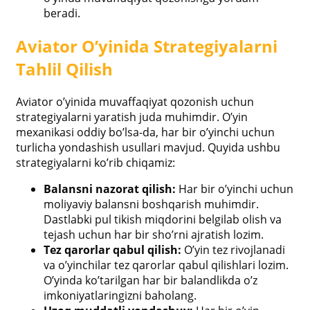
beradi.
Aviator O’yinida Strategiyalarni
Tahlil Qilish
Aviator o’yinida muvaffaqiyat qozonish uchun
strategiyalarni yaratish juda muhimdir. O’yin
mexanikasi oddiy bo’lsa-da, har bir o’yinchi uchun
turlicha yondashish usullari mavjud. Quyida ushbu
strategiyalarni ko’rib chiqamiz:
Balansni nazorat qilish:
Har bir o’yinchi uchun
moliyaviy balansni boshqarish muhimdir.
Dastlabki pul tikish miqdorini belgilab olish va
tejash uchun har bir sho’rni ajratish lozim.
Tez qarorlar qabul qilish:
O’yin tez rivojlanadi
va o’yinchilar tez qarorlar qabul qilishlari lozim.
O’yinda ko’tarilgan har bir balandlikda o’z
imkoniyatlaringizni baholang.