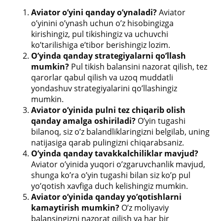
Aviator o’yini qanday o’ynaladi?
Aviator
o’yinini o’ynash uchun o’z hisobingizga
kirishingiz, pul tikishingiz va uchuvchi
ko’tarilishiga e’tibor berishingiz lozim.
O’yinda qanday strategiyalarni qo’llash
mumkin?
Pul tikish balansini nazorat qilish, tez
qarorlar qabul qilish va uzoq muddatli
yondashuv strategiyalarini qo’llashingiz
mumkin.
Aviator o’yinida pulni tez chiqarib olish
qanday amalga oshiriladi?
O’yin tugashi
bilanoq, siz o’z balandliklaringizni belgilab, uning
natijasiga qarab pulingizni chiqarabsaniz.
O’yinda qanday tavakkalchiliklar mavjud?
Aviator o’yinida yuqori o’zgaruvchanlik mavjud,
shunga ko’ra o’yin tugashi bilan siz ko’p pul
yo’qotish xavfiga duch kelishingiz mumkin.
Aviator o’yinida qanday yo’qotishlarni
kamaytirish mumkin?
O’z moliyaviy
balansingizni nazorat qilish va har bir