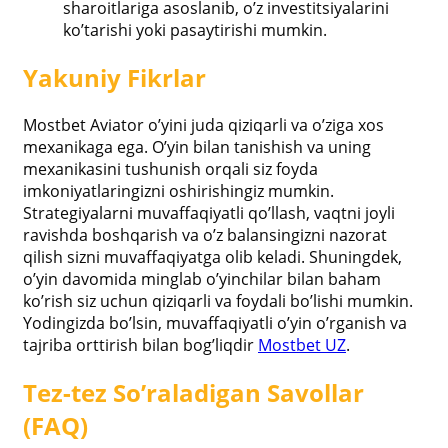
sharoitlariga asoslanib, o’z investitsiyalarini
ko’tarishi yoki pasaytirishi mumkin.
Yakuniy Fikrlar
Mostbet Aviator o’yini juda qiziqarli va o’ziga xos
mexanikaga ega. O’yin bilan tanishish va uning
mexanikasini tushunish orqali siz foyda
imkoniyatlaringizni oshirishingiz mumkin.
Strategiyalarni muvaffaqiyatli qo’llash, vaqtni joyli
ravishda boshqarish va o’z balansingizni nazorat
qilish sizni muvaffaqiyatga olib keladi. Shuningdek,
o’yin davomida minglab o’yinchilar bilan baham
ko’rish siz uchun qiziqarli va foydali bo’lishi mumkin.
Yodingizda bo’lsin, muvaffaqiyatli o’yin o’rganish va
tajriba orttirish bilan bog’liqdir
Mostbet UZ
.
Tez-tez So’raladigan Savollar
(FAQ)