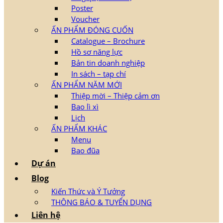
Poster
Voucher
ẤN PHẨM ĐÓNG CUỐN
Catalogue – Brochure
Hồ sơ năng lực
Bản tin doanh nghiệp
In sách – tạp chí
ẤN PHẨM NĂM MỚI
Thiệp mời – Thiệp cảm ơn
Bao lì xì
Lịch
ẤN PHẨM KHÁC
Menu
Bao đũa
Dự án
Blog
Kiến Thức và Ý Tưởng
THÔNG BÁO & TUYỂN DỤNG
Liên hệ