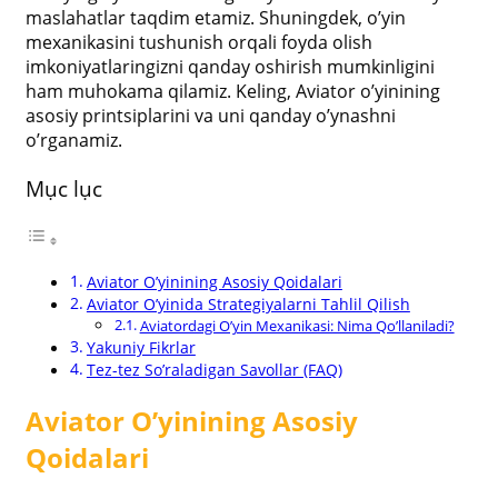
maslahatlar taqdim etamiz. Shuningdek, o’yin
mexanikasini tushunish orqali foyda olish
imkoniyatlaringizni qanday oshirish mumkinligini
ham muhokama qilamiz. Keling, Aviator o’yinining
asosiy printsiplarini va uni qanday o’ynashni
o’rganamiz.
Mục lục
Aviator O’yinining Asosiy Qoidalari
Aviator O’yinida Strategiyalarni Tahlil Qilish
Aviatordagi O’yin Mexanikasi: Nima Qo’llaniladi?
Yakuniy Fikrlar
Tez-tez So’raladigan Savollar (FAQ)
Aviator O’yinining Asosiy
Qoidalari