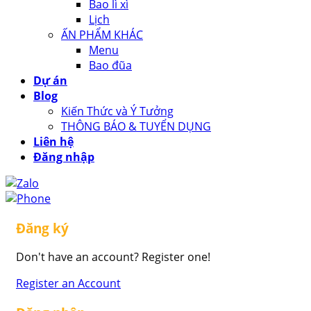
Bao lì xì
Lịch
ẤN PHẨM KHÁC
Menu
Bao đũa
Dự án
Blog
Kiến Thức và Ý Tưởng
THÔNG BÁO & TUYỂN DỤNG
Liên hệ
Đăng nhập
Đăng ký
Don't have an account? Register one!
Register an Account