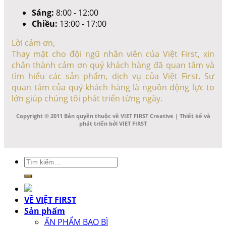
Sáng:
8:00 - 12:00
Chiều:
13:00 - 17:00
Lời cảm ơn,
Thay mặt cho đội ngũ nhân viên của Việt First, xin
chân thành cảm ơn quý khách hàng đã quan tâm và
tìm hiểu các sản phẩm, dịch vụ của Việt First. Sự
quan tâm của quý khách hàng là nguồn động lực to
lớn giúp chúng tôi phát triển từng ngày.
Copyright © 2011 Bản quyền thuộc về VIET FIRST Creative | Thiết kế và
phát triển bởi VIET FIRST
Tìm
kiếm:
VỀ VIỆT FIRST
Sản phẩm
ẤN PHẨM BAO BÌ