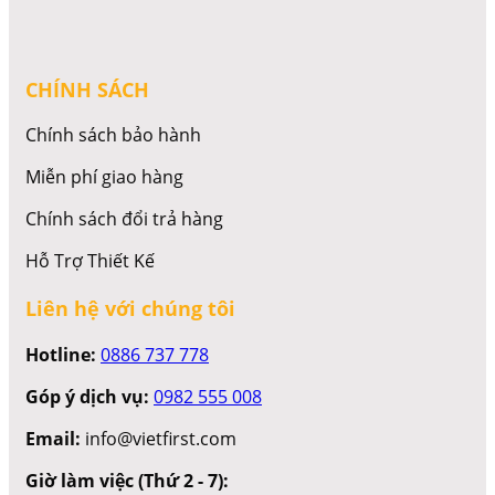
CHÍNH SÁCH
Chính sách bảo hành
Miễn phí giao hàng
Chính sách đổi trả hàng
Hỗ Trợ Thiết Kế
Liên hệ với chúng tôi
Hotline:
0886 737 778
Góp ý dịch vụ:
0982 555 008
Email:
info@vietfirst.com
Giờ làm việc (Thứ 2 - 7):