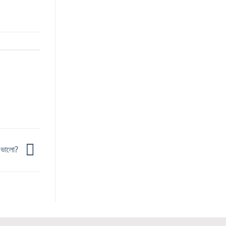
 ভালো?