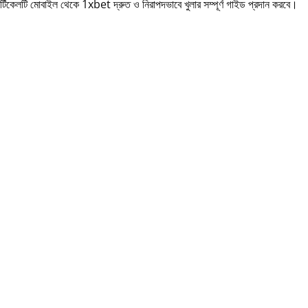
 আর্টিকেলটি মোবাইল থেকে 1xbet দ্রুত ও নিরাপদভাবে খুলার সম্পূর্ণ গাইড প্রদান করবে।