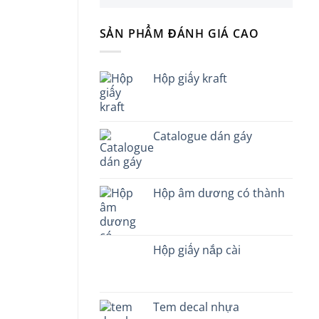
SẢN PHẨM ĐÁNH GIÁ CAO
Hộp giấy kraft
Catalogue dán gáy
Hộp âm dương có thành
Hộp giấy nắp cài
Tem decal nhựa