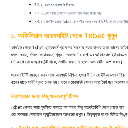
২. 1xbet অ্যাপ কি নিরাপদ?
৩. কেন আমি মোবাইল থেকে লগইন করতে পারছি না?
৪. মোবাইল থেকে 1xbet তে লগইন করার সময় কি VPN ব্যবহার করা উচ
১. অফিসিয়াল ওয়েবসাইট থেকে 1xbet খুলুন
মোবাইল থেকে 1xbet প্ল্যাটফর্মে প্রবেশের সবচেয়ে সহজ উপায় হচ্ছে তাদের অফিস
গুগল ক্রোম, মজিলা ফায়ারফক্স) খুলুন। তারপর 1xbet এর অফিসিয়াল ইউআরএল
যদি আগে থেকে অ্যাকাউন্ট থাকে, লগইন করুন; না হলে দ্রুত সাইন আপ করুন।
ওয়েবসাইটটি ব্যবহার করার সময় অবশ্যই নিশ্চিত হওয়া উচিত যে ইউআরএল সঠিক এবং 
পারেন যাতে সাইট দ্রুত লোড হয়। তবে ওয়েবসাইট খোলার সময় ধৈর্য ধরে অপেক্ষা
নিরাপত্তার জন্য কিছু গুরুত্বপূর্ণ টিপস
১xbet খোলার সময় সুরক্ষিত থাকতে আপনাকে কিছু সতর্কতাবিধি মেনে চলতে হবে। প্
এবং সবসময় মোবাইলে অ্যান্টিভাইরাস আপডেট রাখুন। ভিড়যুক্ত বা অপরিচিত লিঙ