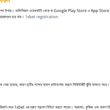
করুন
 নিরাপদ উপায়। অফিসিয়াল ওয়েবসাইট থেকে বা Google Play Store ও App Store 
ারবান্ধব হয়ে যায়।
1xbet registration
 নেয়া হয়েছে, কারণ তৃতীয় পক্ষের অ্যাপ ডাউনলোড করলে সিকিউরিটি ঝুঁকি থাকতে পারে।
িবর্তন করে 1xbet এর দ্রুত প্রবেশ নিশ্চিত করতে পারেন। প্রথমত, কুকিজ এবং ক্যাশ ক্ল