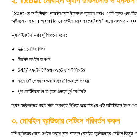
২. 1xbet মোবাইল অ্যাপ ডাউনলোড ও ইনস্টল 
1xbet এর অফিসিয়াল মোবাইল অ্যাপ্লিকেশন ব্যবহার করাও একটি দ্রুত এবং
ডাউনলোড করুন। অ্যাপ বিসময়ে লগইন করার পর প্ল্যাটফর্মটি আরো স্বজ্ঞাত ও ব্যবহ
অ্যাপ ইনস্টল করার সুবিধাগুলো হলো:
দ্রুত লোডিং স্পিড
নিরাপদ লগইন অপশন
24/7 এফাইন টাইমণা পেমেন্ট ও বেট সিস্টেম
নতুন বেট গেমস ও অফার সরাসরি অ্যাপে পাওয়া
পুশ নোটিফিকেশন মাধ্যমে গুরুত্বপূর্ণ আপডেট
অ্যাপ ডাউনলোড করার সময় অবশ্যই নিশ্চিত হতে হবে যে এটি অফিসিয়াল উৎস থেকে
৩. মোবাইল ব্রাউজার সেটিংস পরিবর্তন করুন
যদি ব্রাউজার থেকে লগইন করতে চান, তাহলে মোবাইল ব্রাউজারের সেটিংস কিছুটা পর