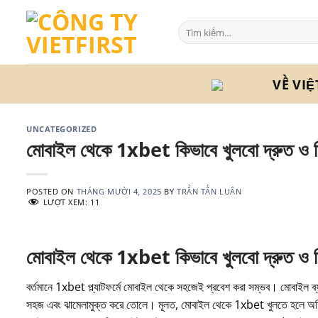
Skip
to
Tìm
kiếm:
content
VỀ VIỆ
UNCATEGORIZED
মোবাইল থেকে 1xbet কিভাবে খুলবো দ্রুত ও 
POSTED ON
THÁNG MƯỜI 4, 2025
BY
TRẦN TẤN LUÂN
LƯỢT XEM:
11
মোবাইল থেকে 1xbet কিভাবে খুলবো দ্রুত ও 
বর্তমানে 1xbet প্ল্যাটফর্মে মোবাইল থেকে সহজেই প্রবেশ করা সম্ভব। মোবাইল ব্
সহজ এবং ঝামেলামুক্ত করে তোলে। মূলত, মোবাইল থেকে 1xbet খুলতে হলে অফিসিয