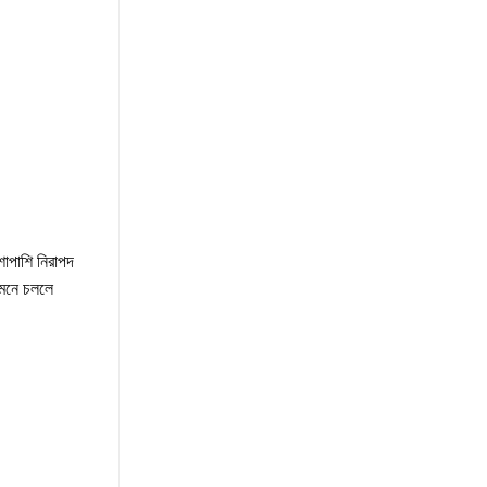
শাপাশি নিরাপদ
মেনে চললে