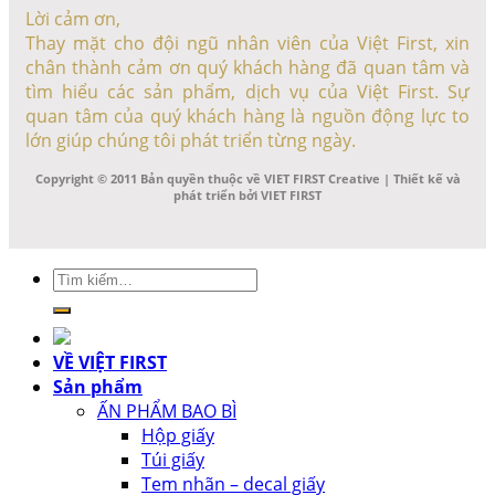
Lời cảm ơn,
Thay mặt cho đội ngũ nhân viên của Việt First, xin
chân thành cảm ơn quý khách hàng đã quan tâm và
tìm hiểu các sản phẩm, dịch vụ của Việt First. Sự
quan tâm của quý khách hàng là nguồn động lực to
lớn giúp chúng tôi phát triển từng ngày.
Copyright © 2011 Bản quyền thuộc về VIET FIRST Creative | Thiết kế và
phát triển bởi VIET FIRST
Tìm
kiếm:
VỀ VIỆT FIRST
Sản phẩm
ẤN PHẨM BAO BÌ
Hộp giấy
Túi giấy
Tem nhãn – decal giấy