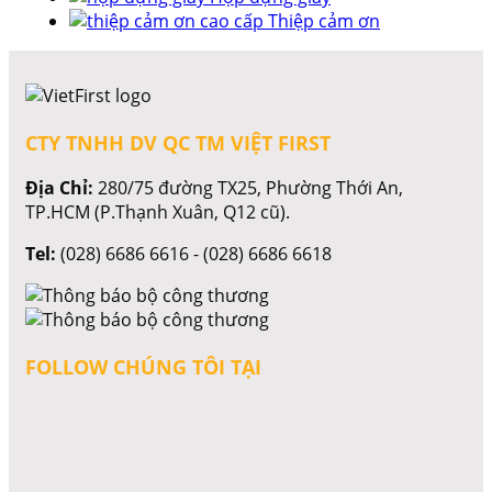
Thiệp cảm ơn
CTY TNHH DV QC TM VIỆT FIRST
Địa Chỉ:
280/75 đường TX25, Phường Thới An,
TP.HCM (P.Thạnh Xuân, Q12 cũ).
Tel:
(028) 6686 6616 - (028) 6686 6618
FOLLOW CHÚNG TÔI TẠI