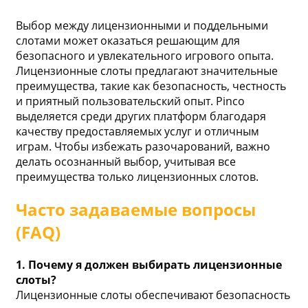
Выбор между лицензионными и поддельными
слотами может оказаться решающим для
безопасного и увлекательного игрового опыта.
Лицензионные слоты предлагают значительные
преимущества, такие как безопасность, честность
и приятный пользовательский опыт. Pinco
выделяется среди других платформ благодаря
качеству предоставляемых услуг и отличным
играм. Чтобы избежать разочарований, важно
делать осознанный выбор, учитывая все
преимущества только лицензионных слотов.
Часто задаваемые вопросы
(FAQ)
1. Почему я должен выбирать лицензионные
слоты?
Лицензионные слоты обеспечивают безопасность