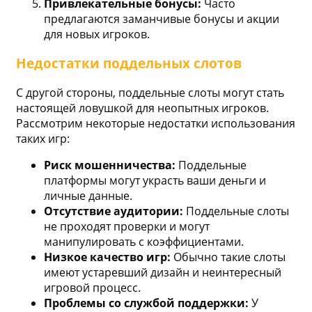
Привлекательные бонусы:
Часто
предлагаются заманчивые бонусы и акции
для новых игроков.
Недостатки поддельных слотов
С другой стороны, поддельные слоты могут стать
настоящей ловушкой для неопытных игроков.
Рассмотрим некоторые недостатки использования
таких игр:
Риск мошенничества:
Поддельные
платформы могут украсть ваши деньги и
личные данные.
Отсутствие аудитории:
Поддельные слоты
не проходят проверки и могут
манипулировать с коэффициентами.
Низкое качество игр:
Обычно такие слоты
имеют устаревший дизайн и неинтересный
игровой процесс.
Проблемы со службой поддержки:
У