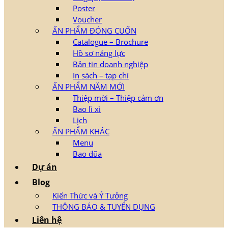
Poster
Voucher
ẤN PHẨM ĐÓNG CUỐN
Catalogue – Brochure
Hồ sơ năng lực
Bản tin doanh nghiệp
In sách – tạp chí
ẤN PHẨM NĂM MỚI
Thiệp mời – Thiệp cảm ơn
Bao lì xì
Lịch
ẤN PHẨM KHÁC
Menu
Bao đũa
Dự án
Blog
Kiến Thức và Ý Tưởng
THÔNG BÁO & TUYỂN DỤNG
Liên hệ