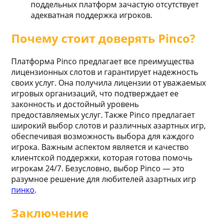
поддельных платформ зачастую отсутствует
адекватная поддержка игроков.
Почему стоит доверять Pinco?
Платформа Pinco предлагает все преимущества
лицензионных слотов и гарантирует надежность
своих услуг. Она получила лицензии от уважаемых
игровых организаций, что подтверждает ее
законность и достойный уровень
предоставляемых услуг. Также Pinco предлагает
широкий выбор слотов и различных азартных игр,
обеспечивая возможность выбора для каждого
игрока. Важным аспектом является и качество
клиентской поддержки, которая готова помочь
игрокам 24/7. Безусловно, выбор Pinco — это
разумное решение для любителей азартных игр
пинко
.
Заключение