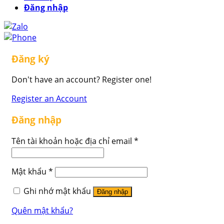
Đăng nhập
Đăng ký
Don't have an account? Register one!
Register an Account
Đăng nhập
Tên tài khoản hoặc địa chỉ email
*
Mật khẩu
*
Ghi nhớ mật khẩu
Đăng nhập
Quên mật khẩu?