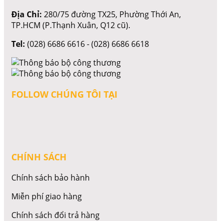
Địa Chỉ:
280/75 đường TX25, Phường Thới An,
TP.HCM (P.Thạnh Xuân, Q12 cũ).
Tel:
(028) 6686 6616 - (028) 6686 6618
FOLLOW CHÚNG TÔI TẠI
CHÍNH SÁCH
Chính sách bảo hành
Miễn phí giao hàng
Chính sách đổi trả hàng