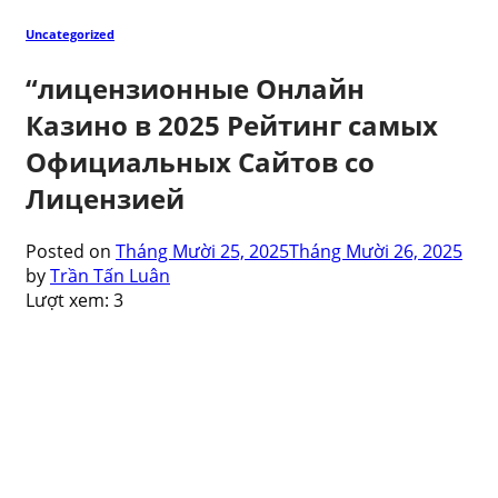
Uncategorized
“лицензионные Онлайн
Казино в 2025 Рейтинг самых
Официальных Сайтов со
Лицензией
Posted on
Tháng Mười 25, 2025
Tháng Mười 26, 2025
by
Trần Tấn Luân
Lượt xem:
3