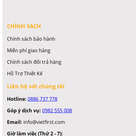
CHÍNH SÁCH
Chính sách bảo hành
Miễn phí giao hàng
Chính sách đổi trả hàng
Hỗ Trợ Thiết Kế
Liên hệ với chúng tôi
Hotline:
0886 737 778
Góp ý dịch vụ:
0982 555 008
Email:
info@vietfirst.com
Giờ làm việc (Thứ 2 - 7):