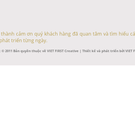
ân thành cảm ơn quý khách hàng đã quan tâm và tìm hiểu cá
phát triển từng ngày.
 © 2011 Bản quyền thuộc về VIET FIRST Creative | Thiết kế và phát triển bởi VIET 