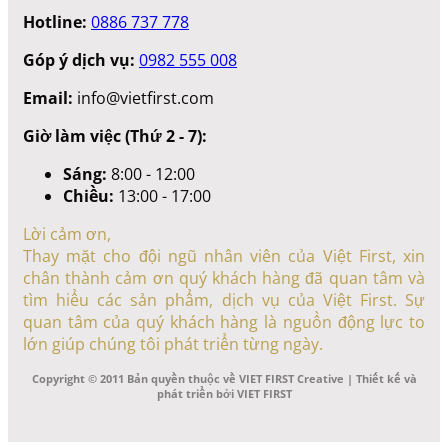
Hotline:
0886 737 778
Góp ý dịch vụ:
0982 555 008
Email:
info@vietfirst.com
Giờ làm việc (Thứ 2 - 7):
Sáng:
8:00 - 12:00
Chiều:
13:00 - 17:00
Lời cảm ơn,
Thay mặt cho đội ngũ nhân viên của Việt First, xin
chân thành cảm ơn quý khách hàng đã quan tâm và
tìm hiểu các sản phẩm, dịch vụ của Việt First. Sự
quan tâm của quý khách hàng là nguồn động lực to
lớn giúp chúng tôi phát triển từng ngày.
Copyright © 2011 Bản quyền thuộc về VIET FIRST Creative | Thiết kế và
phát triển bởi VIET FIRST