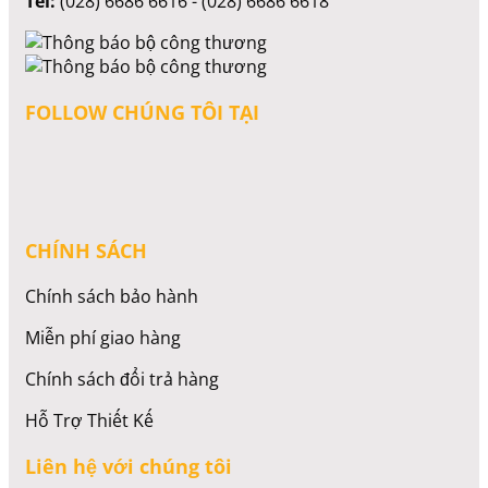
Tel:
(028) 6686 6616 - (028) 6686 6618
FOLLOW CHÚNG TÔI TẠI
CHÍNH SÁCH
Chính sách bảo hành
Miễn phí giao hàng
Chính sách đổi trả hàng
Hỗ Trợ Thiết Kế
Liên hệ với chúng tôi