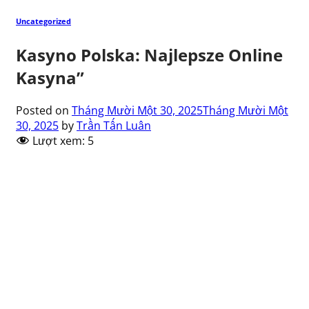
Uncategorized
Kasyno Polska: Najlepsze Online
Kasyna”
Posted on
Tháng Mười Một 30, 2025
Tháng Mười Một
30, 2025
by
Trần Tấn Luân
Lượt xem:
5