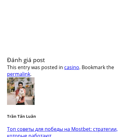
Đánh giá post
This entry was posted in
casino
. Bookmark the
permalink
.
Trần Tấn Luân
Топ советы для победы на Mostbet: стратегии,
которые работают