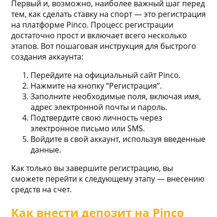
Первый и, возможно, наиболее важный шаг перед
тем, как сделать ставку на спорт — это регистрация
на платформе Pinco. Процесс регистрации
достаточно прост и включает всего несколько
этапов. Вот пошаговая инструкция для быстрого
создания аккаунта:
Перейдите на официальный сайт Pinco.
Нажмите на кнопку “Регистрация”.
Заполните необходимые поля, включая имя,
адрес электронной почты и пароль.
Подтвердите свою личность через
электронное письмо или SMS.
Войдите в свой аккаунт, используя введенные
данные.
Как только вы завершите регистрацию, вы
сможете перейти к следующему этапу — внесению
средств на счет.
Как внести депозит на Pinco