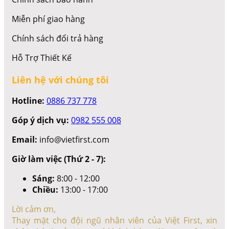
Miễn phí giao hàng
Chính sách đổi trả hàng
Hỗ Trợ Thiết Kế
Liên hệ với chúng tôi
Hotline:
0886 737 778
Góp ý dịch vụ:
0982 555 008
Email:
info@vietfirst.com
Giờ làm việc (Thứ 2 - 7):
Sáng:
8:00 - 12:00
Chiều:
13:00 - 17:00
Lời cảm ơn,
Thay mặt cho đội ngũ nhân viên của Việt First, xin