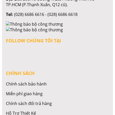
TP.HCM (P.Thạnh Xuân, Q12 cũ).
Tel:
(028) 6686 6616 - (028) 6686 6618
FOLLOW CHÚNG TÔI TẠI
CHÍNH SÁCH
Chính sách bảo hành
Miễn phí giao hàng
Chính sách đổi trả hàng
Hỗ Trợ Thiết Kế