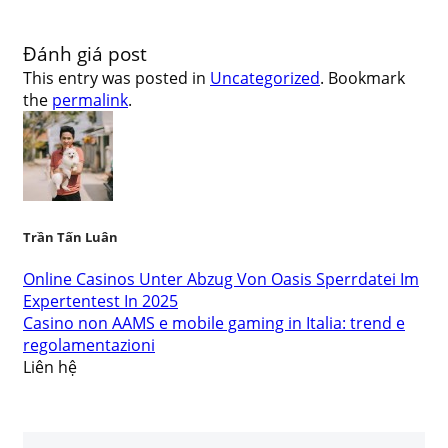
Đánh giá post
This entry was posted in
Uncategorized
. Bookmark
the
permalink
.
Trần Tấn Luân
Online Casinos Unter Abzug Von Oasis Sperrdatei Im
Expertentest In 2025
Casino non AAMS e mobile gaming in Italia: trend e
regolamentazioni
Liên hệ