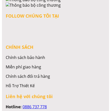
FOLLOW CHÚNG TÔI TẠI
CHÍNH SÁCH
Chính sách bảo hành
Miễn phí giao hàng
Chính sách đổi trả hàng
Hỗ Trợ Thiết Kế
Liên hệ với chúng tôi
Hotline:
0886 737 778