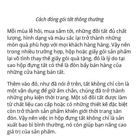
Cách đóng gói tất thông thường
Mỗi mùa lễ hôi, mua sắm tới, những đôi tất đủ chất
lượng, hình dạng và màu sắc lại trở thành những
món quà phù hợp với mọi khách hàng hàng. Vậy nên
trong nhiều trường hợp, hộp hoặc giấy gói sản phẩm
lại vô tình thay thế giấy gói quà tặng, đó là lý do tại
sao hộp đựng tất có thể là đòn bẩy bán hàng của
những cửa hàng bán tất.
Thêm vào đó, như đã nói ở trên, tất không chỉ còn là
một vận dụng để giữ ấm chân, chúng đã trở thành
những phụ kiện thời trang. Một số đôi tất được làm
từ chất liệu cao cấp hoặc có những thiết kế đặc biệt
còn trở thành sản phẩm khiến giới thời trang săn
đón. Vậy nên việc in hộp đựng tất không chỉ là sản
xuất bao bì bình thường, nó còn giúp bạn nâng cao
giá trị của sản phẩm.