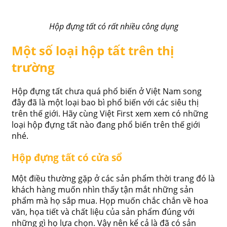
Hộp đựng tất có rất nhiều công dụng
Một số loại hộp tất trên thị
trường
Hộp đựng tất chưa quá phổ biến ở Việt Nam song
đây đã là một loại bao bì phổ biến với các siêu thị
trên thế giới. Hãy cùng Việt First xem xem có những
loại hộp đựng tất nào đang phổ biến trên thế giới
nhé.
Hộp đựng tất có cửa sổ
Một điều thường gặp ở các sản phẩm thời trang đó là
khách hàng muốn nhìn thấy tận mắt những sản
phẩm mà họ sắp mua. Họp muốn chắc chắn về hoa
văn, họa tiết và chất liệu của sản phẩm đúng với
những gì họ lựa chọn. Vậy nên kể cả là đã có sản