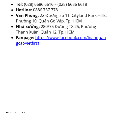
Tel:
(028) 6686 6616 – (028) 6686 6618
Hotline:
0886 737 778
Văn Phòng:
22 Đường số 11, Cityland Park Hills,
Phường 10, Quận Gò Vấp, Tp. HCM
Nhà xưởng:
280/75 Đường TX 25, Phường
Thạnh Xuân, Quận 12, Tp. HCM
Fanpage:
https://www.facebook.com/inanquan
gcaovietfirst