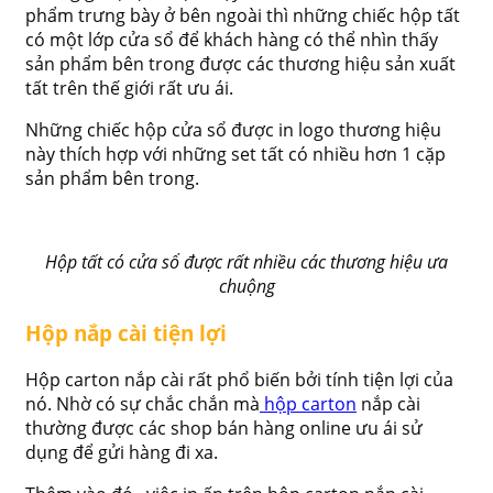
phẩm trưng bày ở bên ngoài thì những chiếc hộp tất
có một lớp cửa sổ để khách hàng có thể nhìn thấy
sản phẩm bên trong được các thương hiệu sản xuất
tất trên thế giới rất ưu ái.
Những chiếc hộp cửa sổ được in logo thương hiệu
này thích hợp với những set tất có nhiều hơn 1 cặp
sản phẩm bên trong.
Hộp tất có cửa sổ được rất nhiều các thương hiệu ưa
chuộng
Hộp nắp cài tiện lợi
Hộp carton nắp cài rất phổ biến bởi tính tiện lợi của
nó. Nhờ có sự chắc chắn mà
hộp carton
nắp cài
thường được các shop bán hàng online ưu ái sử
dụng để gửi hàng đi xa.