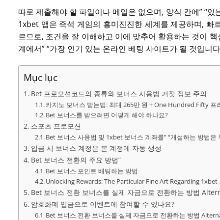
따로 제출해야 할 파일이나 메일은 없으며, 양식 칸에” “있
1xbet 앱은 즉석 게임의 흥미진진한 세계를 제공하며, 
르므로, 조건을 잘 이해하고 이에 맞추어 활용하는 것이 핵심
계에서” “가장 인기 있는 온라인 베팅 사이트가 될 것입니다
Mục lục
Bet 프로모션코드의 종류와 보너스 사용법 거짓 정보 주의
카지노 보너스 받는법: 최대 265만 원 + One Hundred Fifty
Bet 보너스를 받으려면 어떻게 해야 하나요?
스포츠 프로모션
Bet 보너스 사용법 및 1xbet 보너스 계좌를” “개설하는 방법
입금 시 보너스 계정은 본 계정에 자동 생성
Bet 보너스 전환의 주요 방법”
Bet 보너스 포인트 배팅하는 방법
Unlocking Rewards: The Particular Fine Art Regarding 1
Bet 보너스 전환 보너스를 실제 자금으로 전환하는 방법 Alternative 
암호화폐 입금으로 이벤트에 참여할 수 있나요?
Bet 보너스 전환 보너스를 실제 자금으로 전환하는 방법 Alternative 