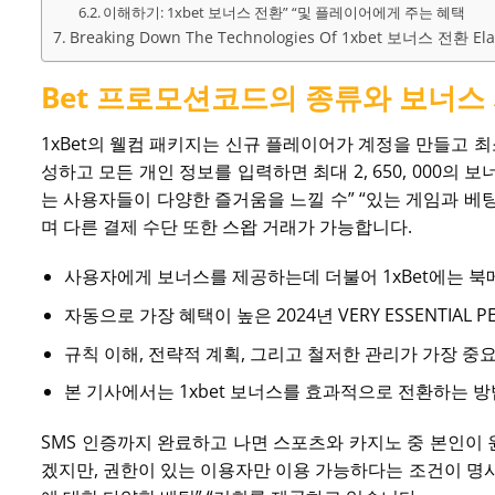
이해하기: 1xbet 보너스 전환” “및 플레이어에게 주는 혜택
Breaking Down The Technologies Of 1xbet 보너스 전환 Elazı
Bet 프로모션코드의 종류와 보너스
1xBet의 웰컴 패키지는 신규 플레이어가 계정을 만들고 최소
성하고 모든 개인 정보를 입력하면 최대 2, 650, 000의 
는 사용자들이 다양한 즐거움을 느낄 수” “있는 게임과 베
며 다른 결제 수단 또한 스왑 거래가 가능합니다.
사용자에게 보너스를 제공하는데 더불어 1xBet에는 
자동으로 가장 혜택이 높은 2024년 VERY ESSENTIAL
규칙 이해, 전략적 계획, 그리고 철저한 관리가 가장 중요한 
본 기사에서는 1xbet 보너스를 효과적으로 전환하는 방
SMS 인증까지 완료하고 나면 스포츠와 카지노 중 본인이 
겠지만, 권한이 있는 이용자만 이용 가능하다는 조건이 명시되어 있