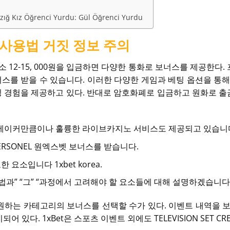
ğ Kız Öğrenci Yurdu: Gül Öğrenci Yurdu
 사용법 거짓 정보 주의
 12-15, 000원을 입금하면 다양한 통화로 보너스를 제공한다.
보너스를 받을 수 있습니다. 이러한 다양한 게임과 베팅 옵션을 통해 
팅 경험을 제공하고 있다. 반대로 암호화폐로 입금하고 원화로 
북메이커만큼이나 훌륭한 라이브카지노 서비스도 제공되고 있습니
 PERSONEL 원엑스벳 보너스를 받습니다.
요소입니다 1xbet korea.
법과” “그” “과정에서 고려해야 할 요소들에 대해 설명하겠습니다
원하는 카테고리의 보너스를 선택할 수가 있다. 이벤트 내역을 보
다. 1xBet은 스포츠 이벤트 외에도 TELEVISION SET CRE