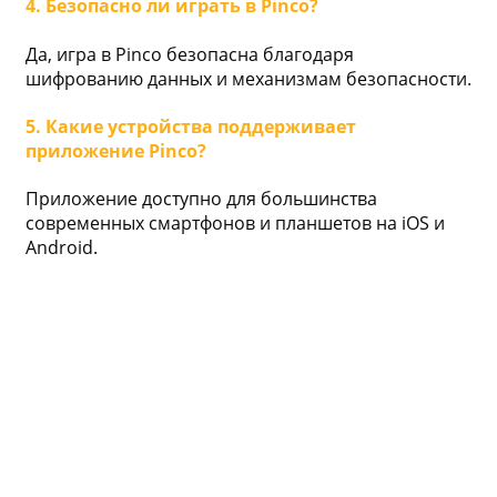
4. Безопасно ли играть в Pinco?
Да, игра в Pinco безопасна благодаря
шифрованию данных и механизмам безопасности.
5. Какие устройства поддерживает
приложение Pinco?
Приложение доступно для большинства
современных смартфонов и планшетов на iOS и
Android.