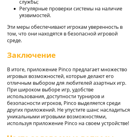
службы;
Регулярные проверки системы на наличие
уязвимостей.
Эти меры обеспечивают игрокам уверенность в
том, что они находятся в безопасной игровой
среде.
Заключение
В итоге, приложение Pinco предлагает множество
игровых возможностей, которые делают его
отличным выбором для любителей азартных игр.
При широком выборе игр, удобстве
использования, доступности турниров и
безопасности игроков, Pinco выделяется среди
других приложений. Не упустите шанс насладиться
уникальными игровыми возможностями,
используя приложение Pinco на своем устройстве!