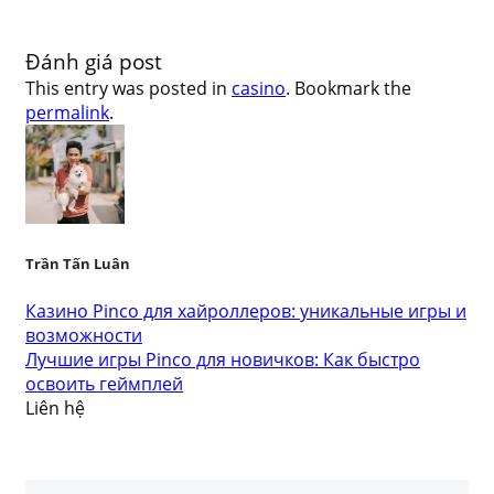
Đánh giá post
This entry was posted in
casino
. Bookmark the
permalink
.
Trần Tấn Luân
Казино Pinco для хайроллеров: уникальные игры и
возможности
Лучшие игры Pinco для новичков: Как быстро
освоить геймплей
Liên hệ