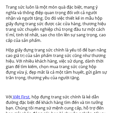
Trang sức luôn là một món quà đặc biệt, mang ý
nghĩa và thông điệp quan trọng đối với cả người
nhận và người tặng. Do đó việc thiết kế in mẫu hộp
giấy đựng trang sức được các cửa hàng, thương hiệu
trang sức chuyên nghiệp chú trọng đầu tư một cách
tỉ mỉ, tinh tế nhất, sao cho tôn lên sự sang trọng, cao
cấp của sản phẩm.
Hộp giấy đựng trang sức chính là yếu tố để bạn nâng
cao giá trị của sản phẩm trang sức cũng như thương
hiệu. Với nhiều khách hàng, việc sử dụng, dành thời
gian để tìm kiếm, chọn mua trang sức cùng hộp
đựng vừa ý, đẹp mắt là cả một tâm huyết, gửi gắm sự
trân trọng, thương yêu của người tặng.
Với
Việt First
, hộp đựng trang sức chính là kẻ dẫn
đường đặc biệt để khách hàng tìm đến và tin tưởng
bạn. Chúng tôi mang sứ mệnh cung cấp, hỗ trợ đến