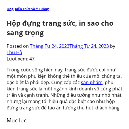
Blog
,
Kiến Thức và Ý Tưởng
Hộp đựng trang sức, in sao cho
sang trọng
Posted on
Tháng Tư 24, 2023
Tháng Tư 24, 2023
by
Thu Hà
Lượt xem:
47
Trong cuộc sống hiện nay, trang sức được coi như
một món phụ kiện không thể thiếu của mỗi chúng ta,
đặc biệt là phái đẹp. Cung cấp các
sản phẩm
, phụ
kiện trang sức là một ngành kinh doanh vô cùng phát
triển và cạnh tranh. Những điều tưởng như nhỏ nhắt
nhưng lại mang tới hiệu quả đặc biệt cao như hộp
đựng trang sức để tạo ấn tượng thu hút khách hàng.
Mục lục