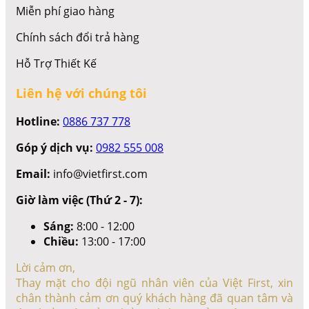
Miễn phí giao hàng
Chính sách đổi trả hàng
Hỗ Trợ Thiết Kế
Liên hệ với chúng tôi
Hotline:
0886 737 778
Góp ý dịch vụ:
0982 555 008
Email:
info@vietfirst.com
Giờ làm việc (Thứ 2 - 7):
Sáng:
8:00 - 12:00
Chiều:
13:00 - 17:00
Lời cảm ơn,
Thay mặt cho đội ngũ nhân viên của Việt First, xin
chân thành cảm ơn quý khách hàng đã quan tâm và