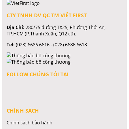
CTY TNHH DV QC TM VIỆT FIRST
Địa Chỉ:
280/75 đường TX25, Phường Thới An,
TP.HCM (P.Thạnh Xuân, Q12 cũ).
Tel:
(028) 6686 6616 - (028) 6686 6618
FOLLOW CHÚNG TÔI TẠI
CHÍNH SÁCH
Chính sách bảo hành