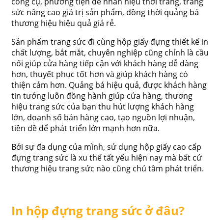
công cụ, phương tiện để nhãn hiệu thời trang, trang
sức nâng cao giá trị sản phẩm, đồng thời quảng bá
thương hiệu hiệu quả giá rẻ.
Sản phẩm trang sức đi cùng hộp giấy đựng thiết kế in
chất lượng, bắt mắt, chuyên nghiệp cũng chính là cầu
nối giúp cửa hàng tiếp cận với khách hàng dễ dàng
hơn, thuyết phục tốt hơn và giúp khách hàng có
thiện cảm hơn. Quảng bá hiệu quả, được khách hàng
tin tưởng luôn đồng hành giúp cửa hàng, thương
hiệu trang sức của bạn thu hút lượng khách hàng
lớn, doanh số bán hàng cao, tạo nguồn lợi nhuận,
tiền đề để phát triển lớn mạnh hơn nữa.
Bởi sự đa dụng của mình, sử dụng hộp giấy cao cấp
đựng trang sức là xu thế tất yếu hiện nay mà bất cứ
thương hiệu trang sức nào cũng chú tâm phát triển.
In hộp đựng trang sức ở đâu?