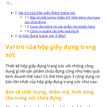
Vai trò của hộp giấy đựng trang sức
Bảo vệ chất lượng, thẩm mỹ, hình dáng cho trang
sức chứa đựng
Cung cấp thông tin sản phẩm cho khách hàng
Công cụ quảng cáo hiệu quả giá rẻ
In hộp đựng trang sức ở đâu?
Vai trò của hộp giấy đựng trang
sức
Thiết kế hộp giấy đựng trang sức với những công
dụng gì với sản phẩm chứa đựng cũng như hiệu quả
kinh doanh thế nào? Có thể tóm gọn 3 công dụng cơ
bản lớn nhất của hộp giấy đựng trang sức như sau:
Bảo vệ chất lượng, thẩm mỹ, hình dáng
cho trang sức chứa đựng