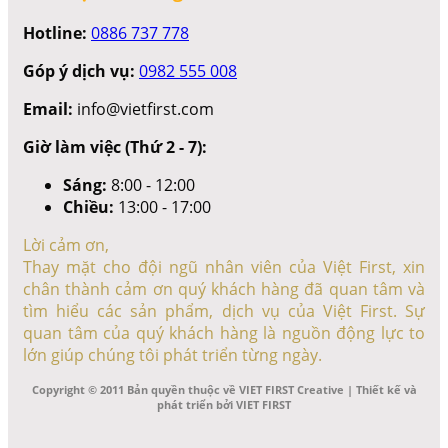
Hotline:
0886 737 778
Góp ý dịch vụ:
0982 555 008
Email:
info@vietfirst.com
Giờ làm việc (Thứ 2 - 7):
Sáng:
8:00 - 12:00
Chiều:
13:00 - 17:00
Lời cảm ơn,
Thay mặt cho đội ngũ nhân viên của Việt First, xin
chân thành cảm ơn quý khách hàng đã quan tâm và
tìm hiểu các sản phẩm, dịch vụ của Việt First. Sự
quan tâm của quý khách hàng là nguồn động lực to
lớn giúp chúng tôi phát triển từng ngày.
Copyright © 2011 Bản quyền thuộc về VIET FIRST Creative | Thiết kế và
phát triển bởi VIET FIRST