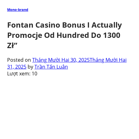
Mono-brand
Fontan Casino Bonus I Actually
Promocje Od Hundred Do 1300
Zł”
Posted on
Tháng Mười Hai 30, 2025
Tháng Mười Hai
31, 2025
by
Trần Tấn Luân
Lượt xem:
10