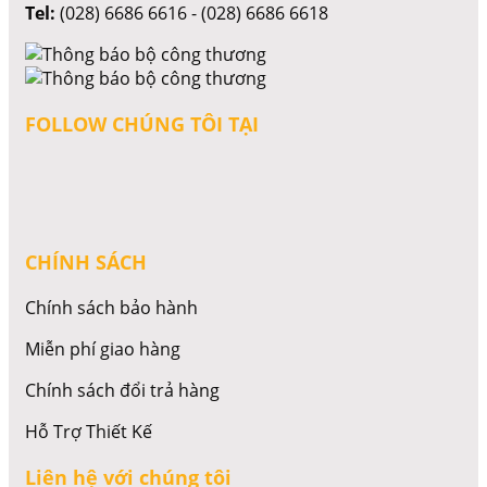
Tel:
(028) 6686 6616 - (028) 6686 6618
FOLLOW CHÚNG TÔI TẠI
CHÍNH SÁCH
Chính sách bảo hành
Miễn phí giao hàng
Chính sách đổi trả hàng
Hỗ Trợ Thiết Kế
Liên hệ với chúng tôi