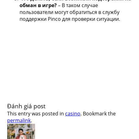
обман в игре?
– В таком случае
пользователи могут обратиться в службу
поддержки Pinco для проверки ситуации.
Đánh giá post
This entry was posted in
casino
. Bookmark the
permalink
.