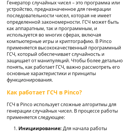
Генератор случайных чисел – это программа или
устройство, предназначенное для генерации
последовательности чисел, которая не имеет
определенной закономерности. ГСЧ может быть
как аппаратным, так и программным, и
используется во многих сферах, включая
компьютерные игры и криптографию. В Pinco
применяется высококачественный программный
ГСЧ, который обеспечивает случайность и
защищает от манипуляций. Чтобы более детально
понять, как работает ГСЧ, важно рассмотреть его
основные характеристики и принципы
функционирования.
Как работает ГСЧ в Pinco?
ГСЧ в Pinco использует сложные алгоритмы для
генерации случайных чисел. В процессе работы
применяется следующее:
Инициирование:
Для начала работы