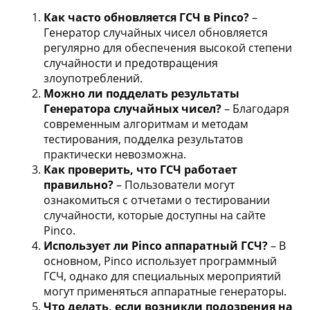
Как часто обновляется ГСЧ в Pinco?
–
Генератор случайных чисел обновляется
регулярно для обеспечения высокой степени
случайности и предотвращения
злоупотреблений.
Можно ли подделать результаты
Генератора случайных чисел?
– Благодаря
современным алгоритмам и методам
тестирования, подделка результатов
практически невозможна.
Как проверить, что ГСЧ работает
правильно?
– Пользователи могут
ознакомиться с отчетами о тестировании
случайности, которые доступны на сайте
Pinco.
Использует ли Pinco аппаратный ГСЧ?
– В
основном, Pinco использует программный
ГСЧ, однако для специальных мероприятий
могут применяться аппаратные генераторы.
Что делать, если возникли подозрения на