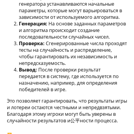
генератора устанавливаются начальные
параметры, которые могут варьироваться в
зависимости от используемого алгоритма.
Генерация:
На основе заданных параметров
и алгоритма происходит создание
последовательности случайных чисел.
Проверка:
Сгенерированные числа проходят
тесты на случайность и распределение,
чтобы гарантировать их независимость и
непредсказуемость.
Вывод:
После проверки результат
передается в систему, где используется по
назначению, например, для определения
победителей в игре.
Это позволяет гарантировать, что результаты игры
и лотереи остаются честными и непредвзятыми.
Благодаря этому игроки могут быть уверены в
случайности результатов и公平ности процесса.