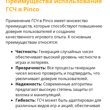
Преимущества использования
ГСЧ в Pinco
Применение ГСЧ в Pinco имеет множество
преимуществ, которые способствуют повышению
доверия пользователей и созданию
качественного игрового опыта. К основным
преимуществам относятся:
Честность:
Генерация случайных чисел
обеспечивает высокий уровень честности в
играх и лотереях.
Прозрачность:
Все процессы генерации
чисел можно проверить и подтвердить, что
увеличивает доверие пользователей.
Надежность:
Современные алгоритмы
предлагают высокую степень защиты от
взлома и манипуляций.
Гибкость:
ГСЧ может быть адаптирован для
различных видов игр и акций, обеспечивая