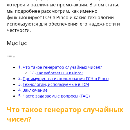
лотереи и различные промо-акции. В этом статье
мы подробнее рассмотрим, как именно
функционирует ГСЧ в Pinco и какие технологии
используются для обеспечения его надежности и
честности.
Mục lục
Что такое генератор случайных чисел?
Как работает ГСЧ в Pinco?
Преимущества использования ГСЧ в Pinco
Технологии, используемые в ГСЧ
Заключение
Часто задаваемые вопросы (FAQ)
Что такое генератор случайных
чисел?