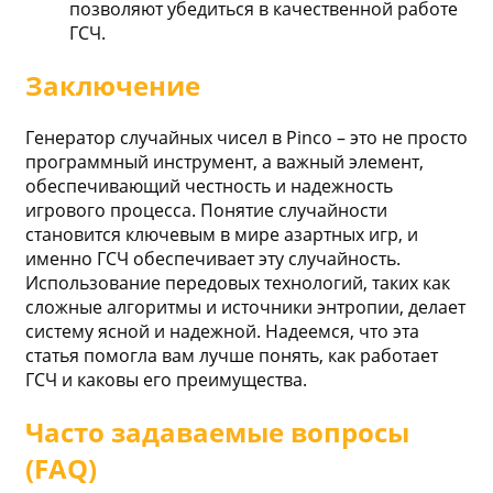
позволяют убедиться в качественной работе
ГСЧ.
Заключение
Генератор случайных чисел в Pinco – это не просто
программный инструмент, а важный элемент,
обеспечивающий честность и надежность
игрового процесса. Понятие случайности
становится ключевым в мире азартных игр, и
именно ГСЧ обеспечивает эту случайность.
Использование передовых технологий, таких как
сложные алгоритмы и источники энтропии, делает
систему ясной и надежной. Надеемся, что эта
статья помогла вам лучше понять, как работает
ГСЧ и каковы его преимущества.
Часто задаваемые вопросы
(FAQ)