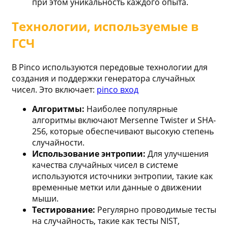
при этом уникальность каждого опыта.
Технологии, используемые в
ГСЧ
В Pinco используются передовые технологии для
создания и поддержки генератора случайных
чисел. Это включает:
pinco вход
Алгоритмы:
Наиболее популярные
алгоритмы включают Mersenne Twister и SHA-
256, которые обеспечивают высокую степень
случайности.
Использование энтропии:
Для улучшения
качества случайных чисел в системе
используются источники энтропии, такие как
временные метки или данные о движении
мыши.
Тестирование:
Регулярно проводимые тесты
на случайность, такие как тесты NIST,