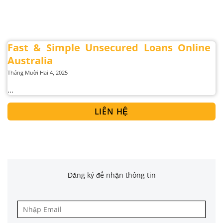
Fast & Simple Unsecured Loans Online
Australia
Tháng Mười Hai 4, 2025
...
LIÊN HỆ
Đăng ký để nhận thông tin