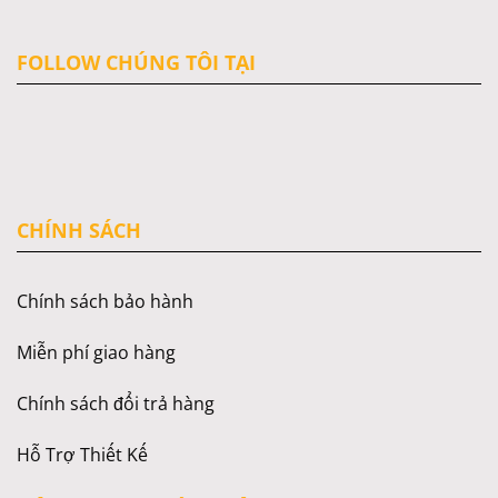
FOLLOW CHÚNG TÔI TẠI
CHÍNH SÁCH
Chính sách bảo hành
Miễn phí giao hàng
Chính sách đổi trả hàng
Hỗ Trợ Thiết Kế