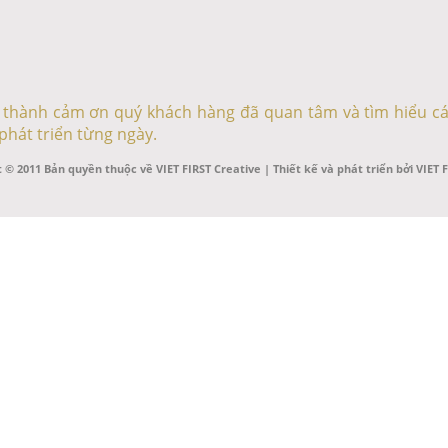
ân thành cảm ơn quý khách hàng đã quan tâm và tìm hiểu cá
phát triển từng ngày.
 © 2011 Bản quyền thuộc về VIET FIRST Creative | Thiết kế và phát triển bởi VIET 