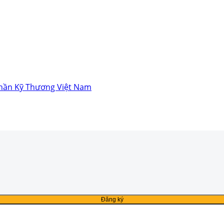
hần Kỹ Thương Việt Nam