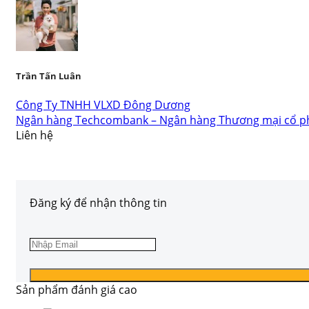
Trần Tấn Luân
Công Ty TNHH VLXD Đông Dương
Ngân hàng Techcombank – Ngân hàng Thương mại cổ p
Liên hệ
Đăng ký để nhận thông tin
Sản phẩm đánh giá cao