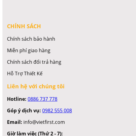
CHÍNH SÁCH
Chính sách bảo hành
Miễn phí giao hàng
Chính sách đổi trả hàng
Hỗ Trợ Thiết Kế
Liên hệ với chúng tôi
Hotline:
0886 737 778
Góp ý dịch vụ:
0982 555 008
Email:
info@vietfirst.com
Giờ làm việc (Thứ 2 - 7):