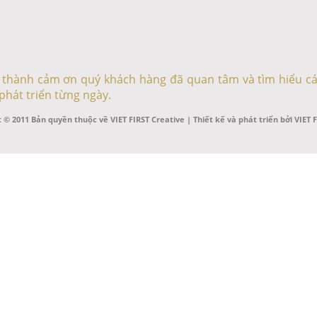
ân thành cảm ơn quý khách hàng đã quan tâm và tìm hiểu cá
phát triển từng ngày.
 © 2011 Bản quyền thuộc về VIET FIRST Creative | Thiết kế và phát triển bởi VIET 