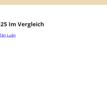
25 Im Vergleich
Tấn Luân