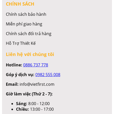
CHÍNH SÁCH
Chính sách bảo hành
Miễn phí giao hàng
Chính sách đổi trả hàng
Hỗ Trợ Thiết Kế
Liên hệ với chúng tôi
Hotline:
0886 737 778
Góp ý dịch vụ:
0982 555 008
Email:
info@vietfirst.com
Giờ làm việc (Thứ 2 - 7):
Sáng:
8:00 - 12:00
Chiều:
13:00 - 17:00