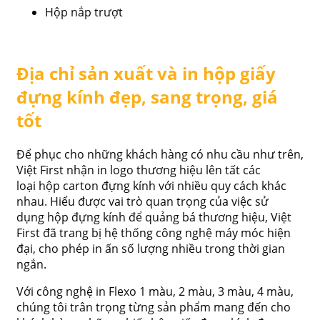
Hộp nắp trượt
Địa chỉ sản xuất và in hộp giấy
đựng kính đẹp, sang trọng, giá
tốt
Để phục cho những khách hàng có nhu cầu như trên,
Việt First nhận in logo thương hiệu lên tất các
loại hộp carton đựng kính với nhiều quy cách khác
nhau. Hiểu được vai trò quan trọng của việc sử
dụng hộp đựng kính để quảng bá thương hiệu, Việt
First đã trang bị hệ thống công nghệ máy móc hiện
đại, cho phép in ấn số lượng nhiều trong thời gian
ngắn.
Với công nghệ in Flexo 1 màu, 2 màu, 3 màu, 4 màu,
chúng tôi trân trọng từng sản phẩm mang đến cho