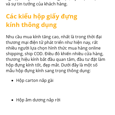
và sự tin tưởng của khách hàng.
Các kiểu hộp giấy đựng
kính thông dụng
Nhu cầu mua kính tăng cao, nhất là trong thời đại
thương mại điện tử phát triển như hiện nay, rất
nhiều người lựa chọn hình thức mua hàng online
shipping, ship COD. Điều đó khiến nhiều cửa hàng,
thương hiệu kính bắt đầu quan tâm, đầu tư đặt làm
hộp đựng kính tốt, đẹp mắt. Dưới đây là một số
mẫu hộp đựng kính sang trọng thông dụng:
Hộp carton nắp gài
Hộp âm dương nắp rời