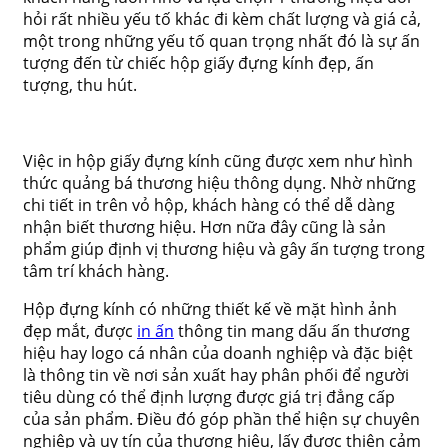
hỏi rất nhiều yếu tố khác đi kèm chất lượng và giá cả,
một trong những yếu tố quan trọng nhất đó là sự ấn
tượng đến từ chiếc hộp giấy đựng kính đẹp, ấn
tượng, thu hút.
Việc in hộp giấy đựng kính cũng được xem như hình
thức quảng bá thương hiệu thông dụng. Nhờ những
chi tiết in trên vỏ hộp, khách hàng có thể dễ dàng
nhận biết thương hiệu. Hơn nữa đây cũng là sản
phẩm giúp định vị thương hiệu và gây ấn tượng trong
tâm trí khách hàng.
Hộp đựng kính có những thiết kế về mặt hình ảnh
đẹp mắt, được
in ấn
thông tin mang dấu ấn thương
hiệu hay logo cá nhân của doanh nghiệp và đặc biệt
là thông tin về nơi sản xuất hay phân phối để người
tiêu dùng có thể định lượng được giá trị đẳng cấp
của sản phẩm. Điều đó góp phần thể hiện sự chuyên
nghiệp và uy tín của thương hiệu, lấy được thiện cảm