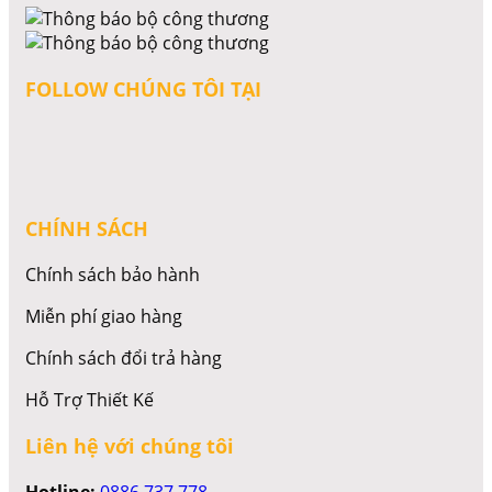
FOLLOW CHÚNG TÔI TẠI
CHÍNH SÁCH
Chính sách bảo hành
Miễn phí giao hàng
Chính sách đổi trả hàng
Hỗ Trợ Thiết Kế
Liên hệ với chúng tôi
Hotline:
0886 737 778