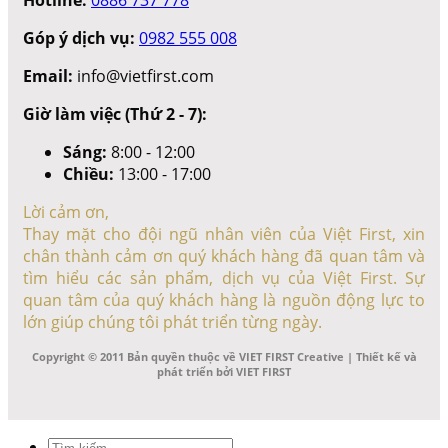
Góp ý dịch vụ:
0982 555 008
Email:
info@vietfirst.com
Giờ làm việc (Thứ 2 - 7):
Sáng:
8:00 - 12:00
Chiều:
13:00 - 17:00
Lời cảm ơn,
Thay mặt cho đội ngũ nhân viên của Việt First, xin
chân thành cảm ơn quý khách hàng đã quan tâm và
tìm hiểu các sản phẩm, dịch vụ của Việt First. Sự
quan tâm của quý khách hàng là nguồn động lực to
lớn giúp chúng tôi phát triển từng ngày.
Copyright © 2011 Bản quyền thuộc về VIET FIRST Creative | Thiết kế và
phát triển bởi VIET FIRST
Tìm