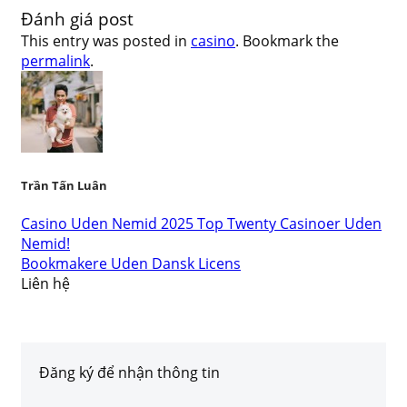
Đánh giá post
This entry was posted in
casino
. Bookmark the
permalink
.
Trần Tấn Luân
Casino Uden Nemid 2025 Top Twenty Casinoer Uden
Nemid!
Bookmakere Uden Dansk Licens
Liên hệ
Đăng ký để nhận thông tin