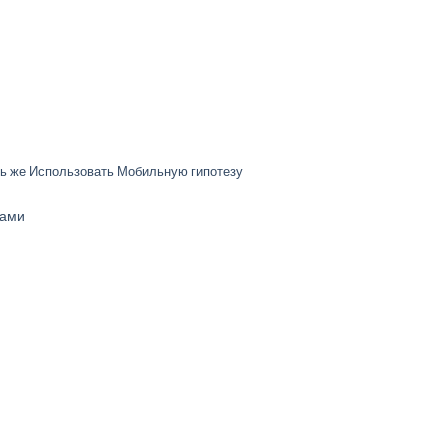
ть же Использовать Мобильную гипотезу
тами