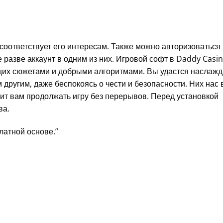
 соответствует его интересам. Также можно авторизоваться 
 разве аккаунт в одним из них. Игровой софт в Daddy Casi
щих сюжетами и добрыми алгоритмами. Вы удастся наслажд
другим, даже беспокоясь о чести и безопасности. Них нас 
лит вам продолжать игру без перерывов. Перед установкой
ва.
латной основе.”