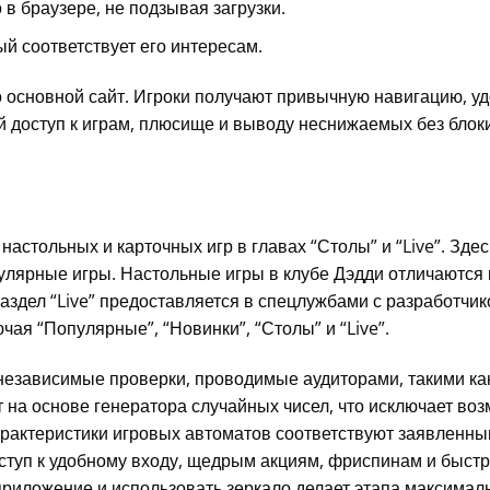
в браузере, не подзывая загрузки.
ый соответствует его интересам.
ко основной сайт. Игроки получают привычную навигацию, у
й доступ к играм, плюсище и выводу неснижаемых без блок
астольных и карточных игр в главах “Столы” и “Live”. Зде
опулярные игры. Настольные игры в клубе Дэдди отличаются
здел “Live” предоставляется в спецлужбами с разработчик
чая “Популярные”, “Новинки”, “Столы” и “Live”.
независимые проверки, проводимые аудиторами, такими ка
 на основе генератора случайных чисел, что исключает во
арактеристики игровых автоматов соответствуют заявленн
ступ к удобному входу, щедрым акциям, фриспинам и быст
приложение и использовать зеркало делает этапа максимал