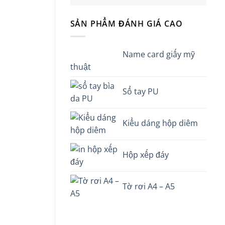
SẢN PHẨM ĐÁNH GIÁ CAO
Name card giấy mỹ
thuật
Sổ tay PU
Kiểu dáng hộp diêm
Hộp xếp đáy
Tờ rơi A4 – A5