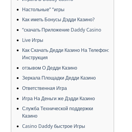
Настольные” “игры
Как иметь Бонусы Дэдди Казино?
“скачать Приложение Daddy Casino
Live Игры
Как Скачать Дедди Казино На Телефон:
Инструкция
отзывом О Дедди Казино
Зеркала Площадки Дедди Казино
Ответственная Игра
Игра На Деньги же Дэдди Казино
Служба Технической поддержки
Казино
Casino Daddy быстрое Игры