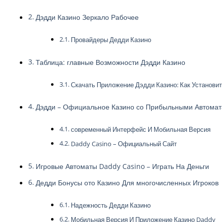
Дэдди Казино Зеркало Рабочее
Провайдеры Дедди Казино
Таблица: главные Возможности Дэдди Казино
Скачать Приложение Дэдди Казино: Как Установи
Дэдди – Официальное Казино со Прибыльными Автома
современный Интерфейс И Мобильная Версия
Daddy Casino – Официальный Сайт
Игровые Автоматы Daddy Casino – Играть На Деньги
Дедди Бонусы ото Казино Для многочисленных Игроков
Надежность Дедди Казино
Мобильная Версия И Приложение Казино Daddy