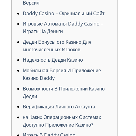
Версия
Daddy Casino – Официальный Сайт
Игровые Автоматы Daddy Casino –
Играть На Деньги
Дедди Бонусы ото Казино Для
многочисленных Игроков
Надежность Дедди Казино
Мобильная Версия И Приложение
Казино Daddy
Возможности В Приложении Казино
Дедди
Верификация Личного Аккаунта
на Каких Операционных Системах
Доступно Приложение Казино?
Играть В Daddy Casino