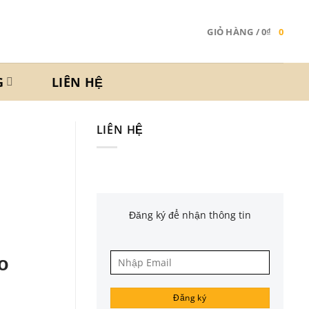
GIỎ HÀNG /
0
₫
0
G
LIÊN HỆ
LIÊN HỆ
Đăng ký để nhận thông tin
о