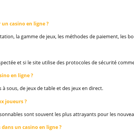
r un casino en ligne ?
entation, la gamme de jeux, les méthodes de paiement, les bon
espectée et si le site utilise des protocoles de sécurité comm
sino en ligne ?
 sous, de jeux de table et des jeux en direct.
ux joueurs ?
sonnables sont souvent les plus attrayants pour les nouvea
s dans un casino en ligne ?