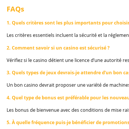
FAQs
1. Quels critères sont les plus importants pour choisi
Les critères essentiels incluent la sécurité et la réglem
2. Comment savoir si un casino est sécurisé ?
Vérifiez si le casino détient une licence d’une autorité r
3. Quels types de jeux devrais-je attendre d’un bon ca
Un bon casino devrait proposer une variété de machines à
4. Quel type de bonus est préférable pour les nouvea
Les bonus de bienvenue avec des conditions de mise rai
5. À quelle fréquence puis-je bénéficier de promotion