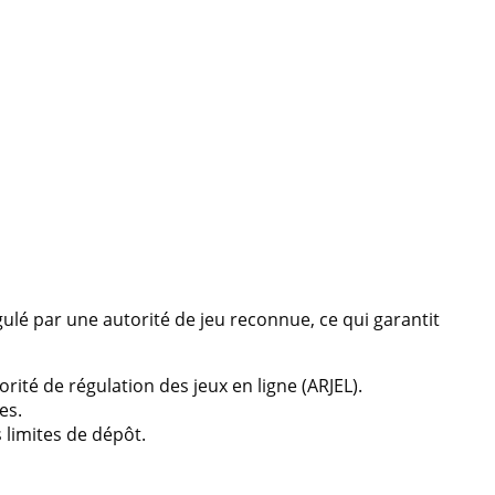
égulé par une autorité de jeu reconnue, ce qui garantit
ité de régulation des jeux en ligne (ARJEL).
es.
 limites de dépôt.