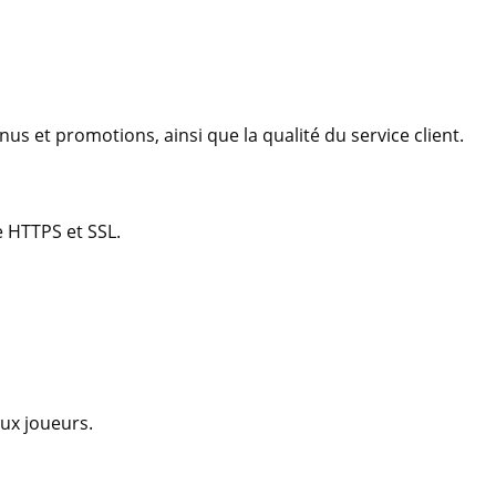
us et promotions, ainsi que la qualité du service client.
e HTTPS et SSL.
ux joueurs.