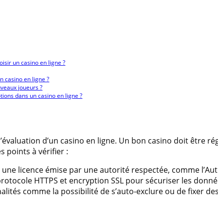
oisir un casino en ligne ?
n casino en ligne ?
uveaux joueurs ?
tions dans un casino en ligne ?
e l’évaluation d’un casino en ligne. Un bon casino doit être r
points à vérifier :
une licence émise par une autorité respectée, comme l’Autor
le protocole HTTPS et encryption SSL pour sécuriser les donné
ités comme la possibilité de s’auto-exclure ou de fixer des