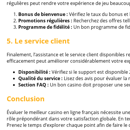
régulières peut rendre votre expérience de jeu beaucoup
Bonus de bienvenue :
Vérifiez le taux du bonus et
Promotions régulières :
Recherchez des offres tell
Programme de fidélité :
Un bon programme de fidél
5. Le service client
Finalement, l’assistance et le service client disponibles 
efficacement peut améliorer considérablement votre expér
Disponibilité :
Vérifiez si le support est disponible
Qualité du service :
Lisez des avis pour évaluer la ré
Section FAQ :
Un bon casino doit proposer une sec
Conclusion
Évaluer le meilleur casino en ligne français nécessite une
rôle prépondérant dans votre satisfaction globale. En t
Prenez le temps d’explorer chaque point afin de faire le 