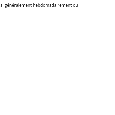
rnois, généralement hebdomadairement ou