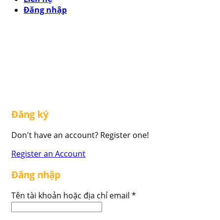
Đăng nhập
Đăng ký
Don't have an account? Register one!
Register an Account
Đăng nhập
Tên tài khoản hoặc địa chỉ email
*