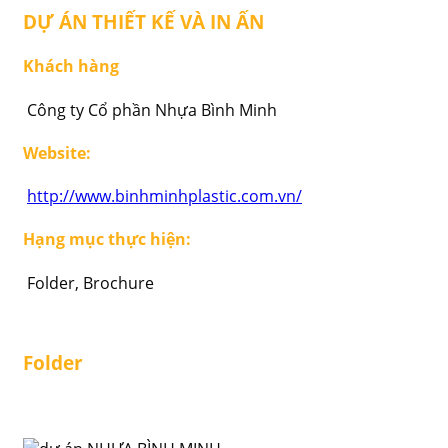
DỰ ÁN THIẾT KẾ VÀ IN ẤN
Khách hàng
Công ty Cổ phần Nhựa Bình Minh
Website:
http://www.binhminhplastic.com.vn/
Hạng mục thực hiện:
Folder, Brochure
Folder