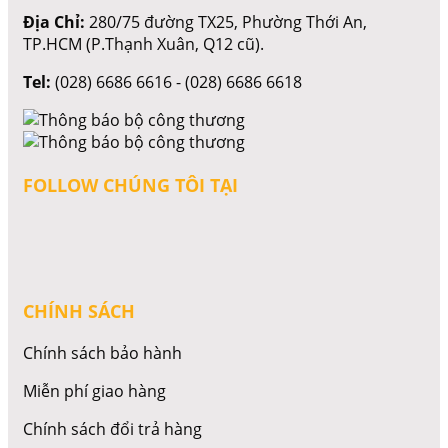
Địa Chỉ:
280/75 đường TX25, Phường Thới An,
TP.HCM (P.Thạnh Xuân, Q12 cũ).
Tel:
(028) 6686 6616 - (028) 6686 6618
FOLLOW CHÚNG TÔI TẠI
CHÍNH SÁCH
Chính sách bảo hành
Miễn phí giao hàng
Chính sách đổi trả hàng