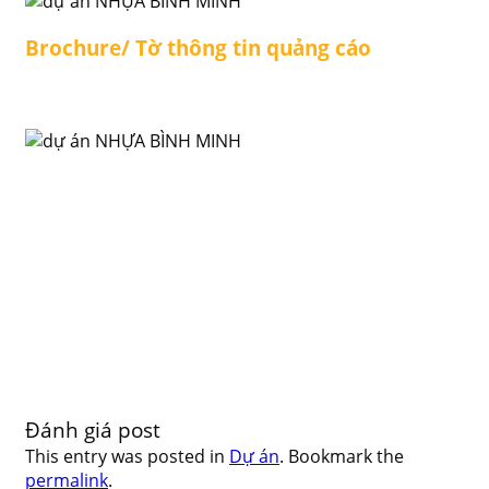
Brochure/ Tờ thông tin quảng cáo
Đánh giá post
This entry was posted in
Dự án
. Bookmark the
permalink
.