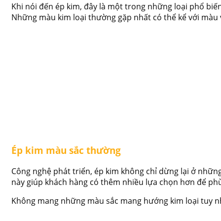
Khi nói đến ép kim, đây là một trong những loại phổ bi
Những màu kim loại thường gặp nhất có thể kể với màu
Ép kim màu sắc thường
Công nghệ phát triển, ép kim không chỉ dừng lại ở nhữ
này giúp khách hàng có thêm nhiều lựa chọn hơn để phù
Không mang những màu sắc mang hướng kim loại tuy nh