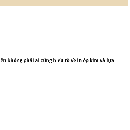
n không phải ai cũng hiểu rõ về in ép kim và lựa