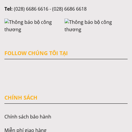
Tel:
(028) 6686 6616 - (028) 6686 6618
FOLLOW CHÚNG TÔI TẠI
CHÍNH SÁCH
Chính sách bảo hành
Miễn phí giao hàng