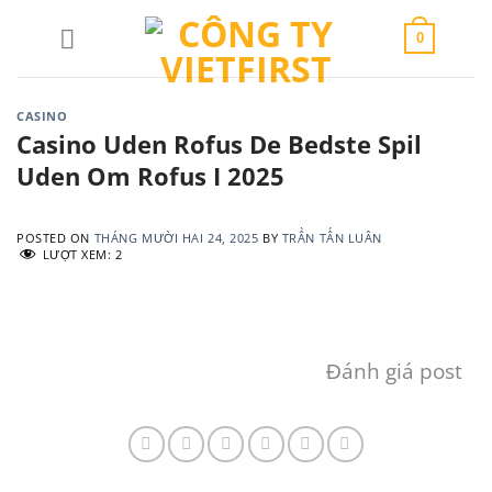
Skip
to
0
content
CASINO
Casino Uden Rofus De Bedste Spil
Uden Om Rofus I 2025
POSTED ON
THÁNG MƯỜI HAI 24, 2025
BY
TRẦN TẤN LUÂN
LƯỢT XEM:
2
Đánh giá post