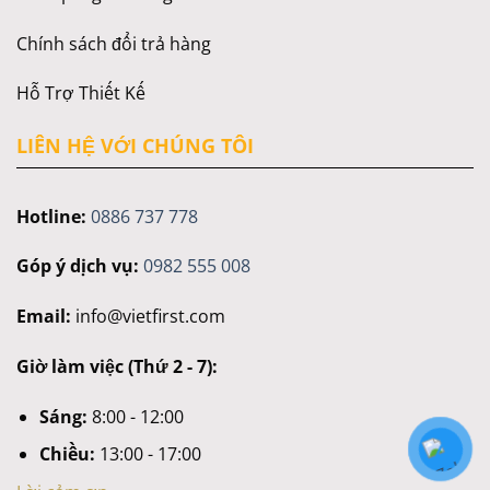
Chính sách đổi trả hàng
Hỗ Trợ Thiết Kế
LIÊN HỆ VỚI CHÚNG TÔI
Hotline:
0886 737 778
Góp ý dịch vụ:
0982 555 008
Email:
info@vietfirst.com
Giờ làm việc (Thứ 2 - 7):
Sáng:
8:00 - 12:00
Chiều:
13:00 - 17:00