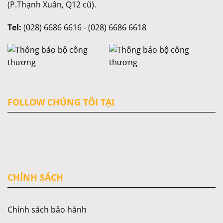
(P.Thạnh Xuân, Q12 cũ).
Tel:
(028) 6686 6616 - (028) 6686 6618
FOLLOW CHÚNG TÔI TẠI
CHÍNH SÁCH
Chính sách bảo hành