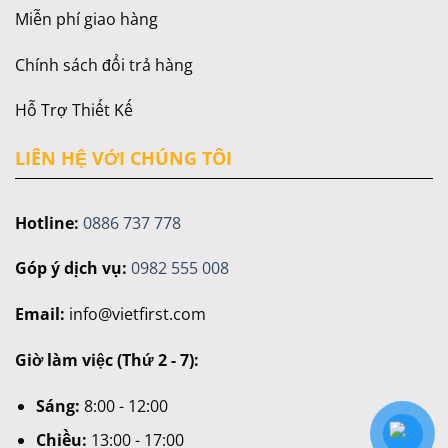
Miễn phí giao hàng
Chính sách đổi trả hàng
Hỗ Trợ Thiết Kế
LIÊN HỆ VỚI CHÚNG TÔI
Hotline:
0886 737 778
Góp ý dịch vụ:
0982 555 008
Email:
info@vietfirst.com
Giờ làm việc (Thứ 2 - 7):
Sáng:
8:00 - 12:00
Chiều:
13:00 - 17:00