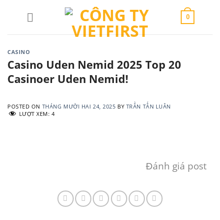
Skip
to
0
content
CASINO
Casino Uden Nemid 2025 Top 20
Casinoer Uden Nemid!
POSTED ON
THÁNG MƯỜI HAI 24, 2025
BY
TRẦN TẤN LUÂN
LƯỢT XEM:
4
Đánh giá post