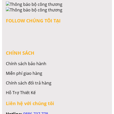
FOLLOW CHÚNG TÔI TẠI
CHÍNH SÁCH
Chính sách bảo hành
Miễn phí giao hàng
Chính sách đổi trả hàng
Hỗ Trợ Thiết Kế
Liên hệ với chúng tôi
Hotline:
0886 737 778