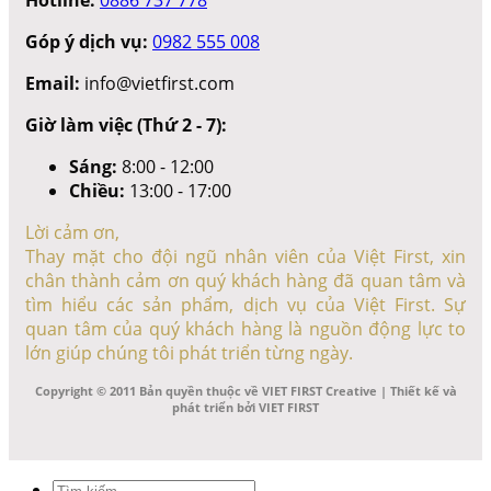
Góp ý dịch vụ:
0982 555 008
Email:
info@vietfirst.com
Giờ làm việc (Thứ 2 - 7):
Sáng:
8:00 - 12:00
Chiều:
13:00 - 17:00
Lời cảm ơn,
Thay mặt cho đội ngũ nhân viên của Việt First, xin
chân thành cảm ơn quý khách hàng đã quan tâm và
tìm hiểu các sản phẩm, dịch vụ của Việt First. Sự
quan tâm của quý khách hàng là nguồn động lực to
lớn giúp chúng tôi phát triển từng ngày.
Copyright © 2011 Bản quyền thuộc về VIET FIRST Creative | Thiết kế và
phát triển bởi VIET FIRST
Tìm