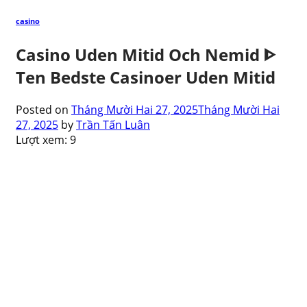
casino
Casino Uden Mitid Och Nemid ᐈ
Ten Bedste Casinoer Uden Mitid
Posted on
Tháng Mười Hai 27, 2025
Tháng Mười Hai
27, 2025
by
Trần Tấn Luân
Lượt xem:
9