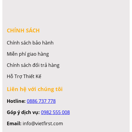
CHÍNH SÁCH
Chính sách bảo hành
Miễn phí giao hàng
Chính sách đổi trả hàng
Hỗ Trợ Thiết Kế
Liên hệ với chúng tôi
Hotline:
0886 737 778
Góp ý dịch vụ:
0982 555 008
Email:
info@vietfirst.com