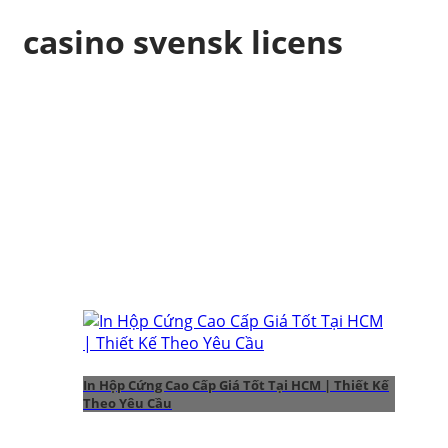
casino svensk licens
In Hộp Cứng Cao Cấp Giá Tốt Tại HCM | Thiết Kế
Theo Yêu Cầu