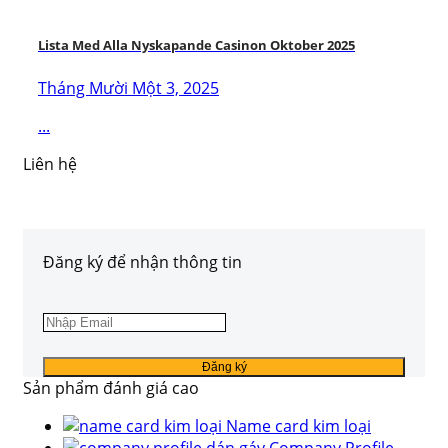
Lista Med Alla Nyskapande Casinon Oktober 2025
Tháng Mười Một 3, 2025
...
Liên hệ
Đăng ký để nhận thông tin
Sản phẩm đánh giá cao
Name card kim loại
Company Profile