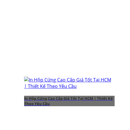
In Hộp Cứng Cao Cấp Giá Tốt Tại HCM | Thiết Kế
Theo Yêu Cầu