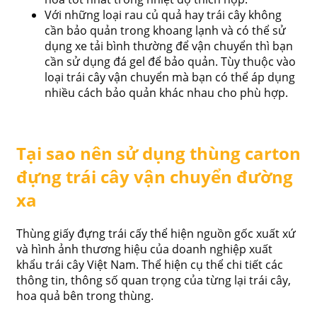
Với những loại rau củ quả hay trái cây không
cần bảo quản trong khoang lạnh và có thể sử
dụng xe tải bình thường để vận chuyển thì bạn
cần sử dụng đá gel để bảo quản. Tùy thuộc vào
loại trái cây vận chuyển mà bạn có thể áp dụng
nhiều cách bảo quản khác nhau cho phù hợp.
Tại sao nên sử dụng thùng carton
đựng trái cây vận chuyển đường
xa
Thùng giấy đựng trái cấy thể hiện nguồn gốc xuất xứ
và hình ảnh thương hiệu của doanh nghiệp xuất
khẩu trái cây Việt Nam. Thể hiện cụ thể chi tiết các
thông tin, thông số quan trọng của từng lại trái cây,
hoa quả bên trong thùng.