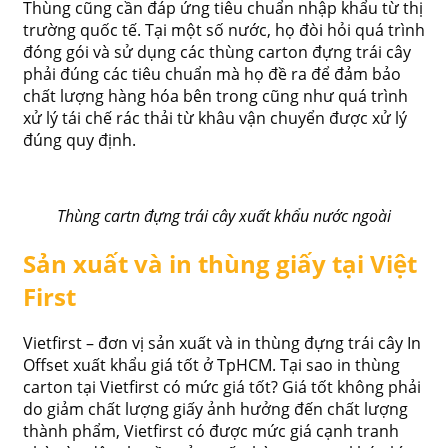
Thùng cũng cần đáp ứng tiêu chuẩn nhập khẩu từ thị
trường quốc tế. Tại một số nước, họ đòi hỏi quá trình
đóng gói và sử dụng các thùng carton đựng trái cây
phải đúng các tiêu chuẩn mà họ đề ra để đảm bảo
chất lượng hàng hóa bên trong cũng như quá trình
xử lý tái chế rác thải từ khâu vận chuyển được xử lý
đúng quy định.
Thùng cartn đựng trái cây xuất khẩu nước ngoài
Sản xuất và in thùng giấy tại Việt
First
Vietfirst – đơn vị sản xuất và in thùng đựng trái cây In
Offset xuất khẩu giá tốt ở TpHCM. Tại sao in thùng
carton tại Vietfirst có mức giá tốt? Giá tốt không phải
do giảm chất lượng giấy ảnh hưởng đến chất lượng
thành phẩm, Vietfirst có được mức giá cạnh tranh