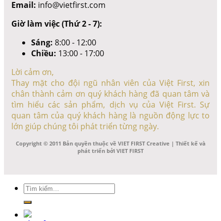
Email:
info@vietfirst.com
Giờ làm việc (Thứ 2 - 7):
Sáng:
8:00 - 12:00
Chiều:
13:00 - 17:00
Lời cảm ơn,
Thay mặt cho đội ngũ nhân viên của Việt First, xin
chân thành cảm ơn quý khách hàng đã quan tâm và
tìm hiểu các sản phẩm, dịch vụ của Việt First. Sự
quan tâm của quý khách hàng là nguồn động lực to
lớn giúp chúng tôi phát triển từng ngày.
Copyright © 2011 Bản quyền thuộc về VIET FIRST Creative | Thiết kế và
phát triển bởi VIET FIRST
Tìm
kiếm: