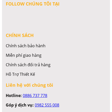
FOLLOW CHÚNG TÔI TẠI
CHÍNH SÁCH
Chính sách bảo hành
Miễn phí giao hàng
Chính sách đổi trả hàng
Hỗ Trợ Thiết Kế
Liên hệ với chúng tôi
Hotline:
0886 737 778
Góp ý dịch vụ:
0982 555 008