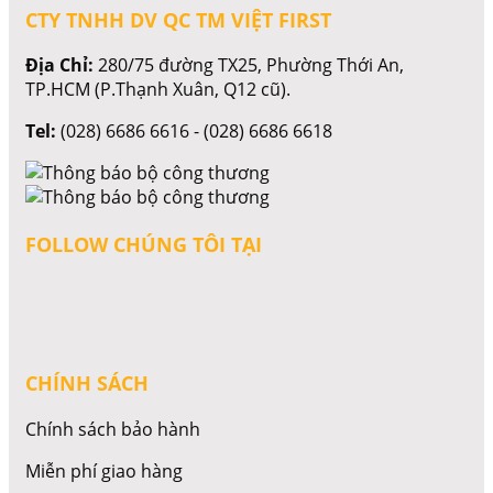
CTY TNHH DV QC TM VIỆT FIRST
Địa Chỉ:
280/75 đường TX25, Phường Thới An,
TP.HCM (P.Thạnh Xuân, Q12 cũ).
Tel:
(028) 6686 6616 - (028) 6686 6618
FOLLOW CHÚNG TÔI TẠI
CHÍNH SÁCH
Chính sách bảo hành
Miễn phí giao hàng