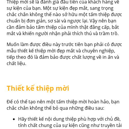
Thiệp mời sẽ là đánh giá đầu tiên của khách hàng về
sự kiện của bạn. Một sự kiện đẹp mắt, sang trọng
chắc chắn không thể nào sở hữu một tấm thiệp được
chuẩn bị đơn giản, sơ sài và ngược lại. Vậy nên bạn
cần đảm bảo tấm thiệp của mình thật đẳng cấp, bắt
mắt và khiến người nhận phải thích thú và trầm trồ.
Muốn làm được điều này trước tiên bạn phải có được
mẫu thiết kế thiệp mời đẹp mắt và chuyên nghiệp,
tiếp theo đó là đảm bảo được chất lượng về in ấn và
chất liệu.
Thiết kế thiệp mời
Để có thể tạo nên một tấm thiệp mời hoàn hảo, bạn
chắc chắn không thể bỏ qua những điều sau:
Hãy thiết kế nội dung thiệp phù hợp với chủ đề,
tính chất chung của sự kiện cũng như truyền tải