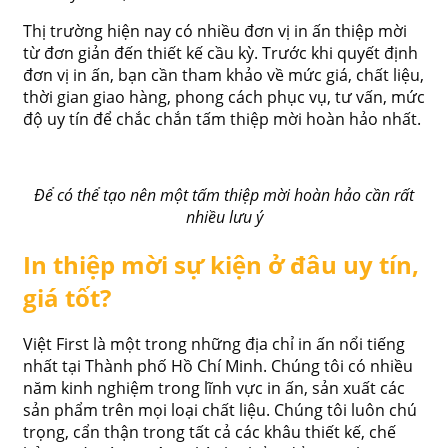
Thị trường hiện nay có nhiều đơn vị in ấn thiệp mời
từ đơn giản đến thiết kế cầu kỳ. Trước khi quyết định
đơn vị in ấn, bạn cần tham khảo về mức giá, chất liệu,
thời gian giao hàng, phong cách phục vụ, tư vấn, mức
độ uy tín để chắc chắn tấm thiệp mời hoàn hảo nhất.
Để có thể tạo nên một tấm thiệp mời hoàn hảo cần rất
nhiều lưu ý
In thiệp mời sự kiện ở đâu uy tín,
giá tốt?
Việt First là một trong những địa chỉ in ấn nổi tiếng
nhất tại Thành phố Hồ Chí Minh. Chúng tôi có nhiều
năm kinh nghiệm trong lĩnh vực in ấn, sản xuất các
sản phẩm trên mọi loại chất liệu. Chúng tôi luôn chú
trọng, cẩn thận trong tất cả các khâu thiết kế, chế