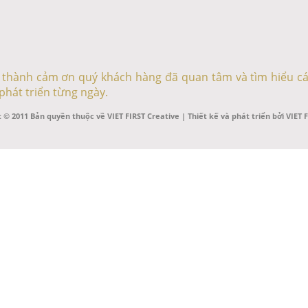
ân thành cảm ơn quý khách hàng đã quan tâm và tìm hiểu cá
phát triển từng ngày.
 © 2011 Bản quyền thuộc về VIET FIRST Creative | Thiết kế và phát triển bởi VIET 