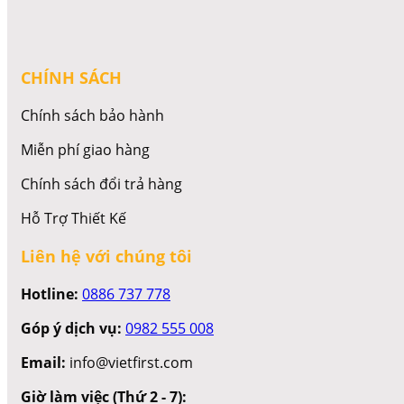
CHÍNH SÁCH
Chính sách bảo hành
Miễn phí giao hàng
Chính sách đổi trả hàng
Hỗ Trợ Thiết Kế
Liên hệ với chúng tôi
Hotline:
0886 737 778
Góp ý dịch vụ:
0982 555 008
Email:
info@vietfirst.com
Giờ làm việc (Thứ 2 - 7):