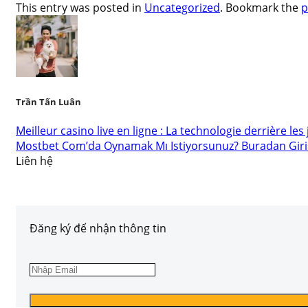
This entry was posted in
Uncategorized
. Bookmark the
p
Trần Tấn Luân
Meilleur casino live en ligne : La technologie derrière les
Mostbet Com’da Oynamak Mı Istiyorsunuz? Buradan Giri
Liên hệ
Đăng ký để nhận thông tin