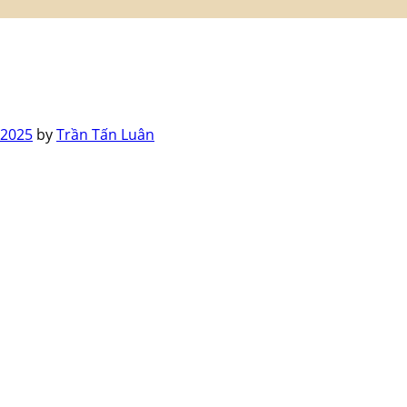
 2025
by
Trần Tấn Luân