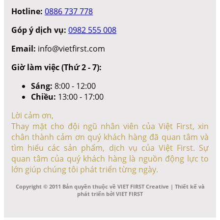
Hotline:
0886 737 778
Góp ý dịch vụ:
0982 555 008
Email:
info@vietfirst.com
Giờ làm việc (Thứ 2 - 7):
Sáng:
8:00 - 12:00
Chiều:
13:00 - 17:00
Lời cảm ơn,
Thay mặt cho đội ngũ nhân viên của Việt First, xin
chân thành cảm ơn quý khách hàng đã quan tâm và
tìm hiểu các sản phẩm, dịch vụ của Việt First. Sự
quan tâm của quý khách hàng là nguồn động lực to
lớn giúp chúng tôi phát triển từng ngày.
Copyright © 2011 Bản quyền thuộc về VIET FIRST Creative | Thiết kế và
phát triển bởi VIET FIRST