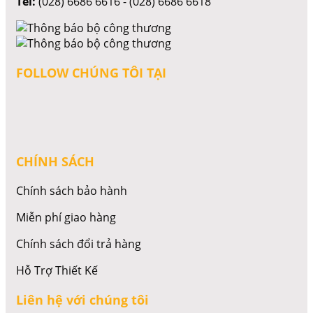
Tel:
(028) 6686 6616 - (028) 6686 6618
FOLLOW CHÚNG TÔI TẠI
CHÍNH SÁCH
Chính sách bảo hành
Miễn phí giao hàng
Chính sách đổi trả hàng
Hỗ Trợ Thiết Kế
Liên hệ với chúng tôi