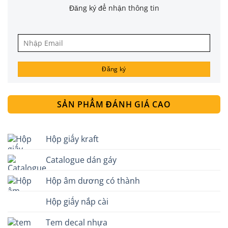
Đăng ký để nhận thông tin
SẢN PHẨM ĐÁNH GIÁ CAO
Hộp giấy kraft
Catalogue dán gáy
Hộp âm dương có thành
Hộp giấy nắp cài
Tem decal nhựa