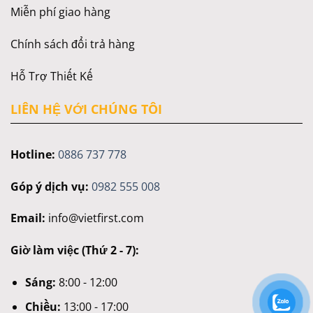
Miễn phí giao hàng
Chính sách đổi trả hàng
Hỗ Trợ Thiết Kế
LIÊN HỆ VỚI CHÚNG TÔI
Hotline:
0886 737 778
Góp ý dịch vụ:
0982 555 008
Email:
info@vietfirst.com
Giờ làm việc (Thứ 2 - 7):
Sáng:
8:00 - 12:00
Chiều:
13:00 - 17:00