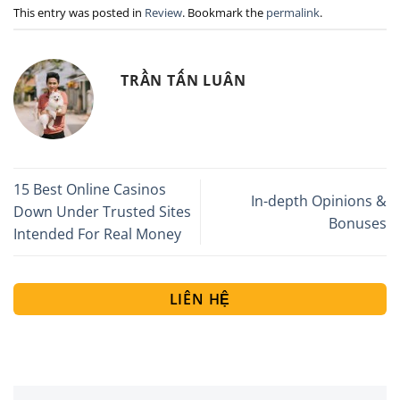
This entry was posted in
Review
. Bookmark the
permalink
.
TRẦN TẤN LUÂN
15 Best Online Casinos
In-depth Opinions &
Down Under Trusted Sites
Bonuses
Intended For Real Money
LIÊN HỆ