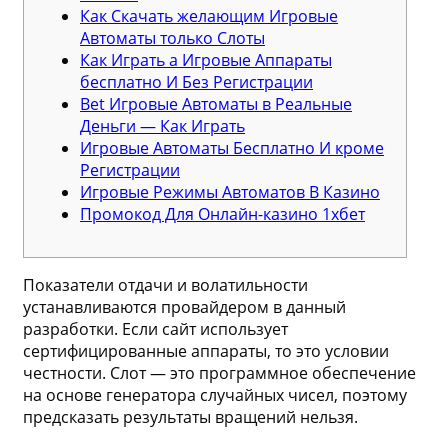
Как Скачать желающим Игровые
Автоматы только Слоты
Как Играть а Игровые Аппараты
бесплатно И Без Регистрации
Bet Игровые Автоматы в Реальные
Деньги — Как Играть
Игровые Автоматы Бесплатно И кроме
Регистрации
Игровые Режимы Автоматов В Казино
Промокод Для Онлайн-казино 1хбет
Показатели отдачи и волатильности
устанавливаются провайдером в данный
разработки. Если сайт использует
сертифицированные аппараты, то это условии
честности. Слот — это программное обеспечение
на основе генератора случайных чисел, поэтому
предсказать результаты вращений нельзя.