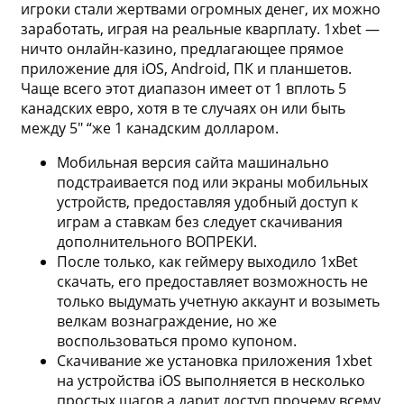
игроки стали жертвами огромных денег, их можно
заработать, играя на реальные кварплату. 1xbet —
ничто онлайн-казино, предлагающее прямое
приложение для iOS, Android, ПК и планшетов.
Чаще всего этот диапазон имеет от 1 вплоть 5
канадских евро, хотя в те случаях он или быть
между 5″ “же 1 канадским долларом.
Мобильная версия сайта машинально
подстраивается под или экраны мобильных
устройств, предоставляя удобный доступ к
играм а ставкам без следует скачивания
дополнительного ВОПРЕКИ.
После только, как геймеру выходило 1xBet
скачать, его предоставляет возможность не
только выдумать учетную аккаунт и возыметь
велкам вознаграждение, но же
воспользоваться промо купоном.
Скачивание же установка приложения 1xbet
на устройства iOS выполняется в несколько
простых шагов а дарит доступ прочему всему