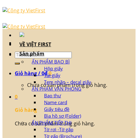
Skip
to
content
VỀ VIỆT FIRST
Sản phẩm
Tìm
kiếm:
ẤN PHẨM BAO BÌ
Hộp giấy
Giỏ hàng /
0
₫
0
Túi giấy
Tem nhãn – decal giấy
Chưa có sản phẩm trong giỏ hàng.
ẤN PHẨM VĂN PHÒNG
Bao thư
0
Name card
Giấy tiêu đề
Giỏ hàng
Bìa hồ sơ (Folder)
ẤN PHẨM TIẾP THỊ
Chưa có sản phẩm trong giỏ hàng.
Tờ rơi -Tờ gấp
Tờ gấp (Brochure)