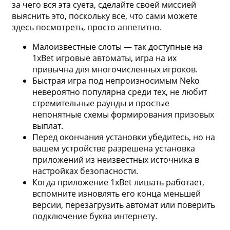
за чего вся эта суета, сделайте своей миссией
выяснить это, поскольку все, что сами можете
здесь посмотреть, просто аппетитно.
Малоизвестные слоты — так доступные на
1xBet игровые автоматы, игра на их
привычна для многочисленных игроков.
Быстрая игра под непроизносимым Neko
невероятно популярна среди тех, не любит
стремительные раунды и простые
непонятные схемы формирования призовых
выплат.
Перед окончания установки убедитесь, но на
вашем устройстве разрешена установка
приложений из неизвестных источника в
настройках безопасности.
Когда приложение 1xBet лишать работает,
вспомните изновлять его конца меньшей
версии, перезагрузить автомат или поверить
подключение буква интернету.