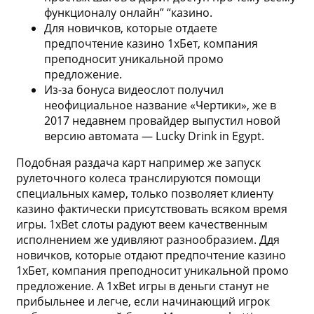
функционалу онлайн” “казино.
Для новичков, которые отдаете
предпочтение казино 1хБет, компания
преподносит уникальной промо
предложение.
Из-за бонуса видеослот получил
неофициальное название «Чертики», же в
2017 недавнем провайдер выпустил новой
версию автомата — Lucky Drink in Egypt.
Подобная раздача карт например же запуск
рулеточного колеса транслируются помощи
специальных камер, только позволяет клиенту
казино фактически присутствовать всяком время
игры. 1xBet слоты радуют веем качественным
исполнением же удивляют разнообразием. Ддя
новичков, которые отдают предпочтение казино
1хБет, компания преподносит уникальной промо
предложение. А 1xBet игры в деньги станут не
прибыльнее и легче, если начинающий игрок