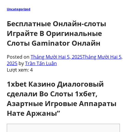
Uncategorized
Бесплатные Онлайн-слоты
Играйте В Оригинальные
Слоты Gaminator Онлайн
Posted on
Tháng Mười Hai 5, 2025
Tháng Mười Hai 5,
2025
by
Trần Tấn Luân
Lượt xem:
4
1xbet Казино Диалоговый
сделали Во Слоты 1хбет,
Азартные Игровые Аппараты
Нате Аржаны”