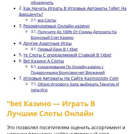
обналичить
Как Начать Играть В Игровые Автоматы 1хбет На
фарцануть?
все Слоты
Рекомендуемые Онлайн-казино
Получите До 100% От Суммы Депозита На
Бонусный Счет Казино
Другие Азартные Игры
Первый банк В 1 Xbet
те Слоты С определяемой Ставкой В 1xbet
Bet Казино А Слоты
командование По Онлайн-казино с
Подарочными Бонусами нет Вложений
Игровые Автоматы На Сайте Kazinoisloty Com
Обзор Игрового Зала: выбирать Тематик И
типа Игр
“bet Казино — Играть В
Лучшие Слоты Онлайн
Это позволял посетителям оценить ассортимент и
новинки площадки, найти интересный слот,