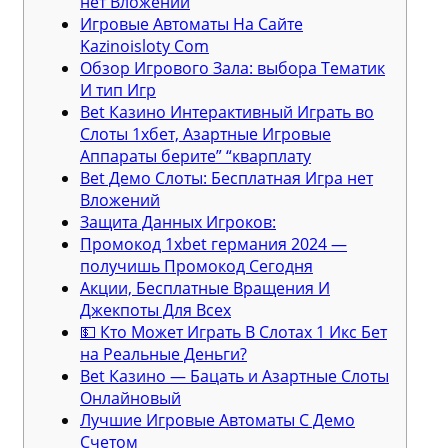
нет Вложений
Игровые Автоматы На Сайте
Kazinoisloty Com
Обзор Игрового Зала: выбора Тематик
И тип Игр
Bet Казино Интерактивный Играть во
Слоты 1хбет, Азартные Игровые
Аппараты берите” “кварплату
Bet Демо Слоты: Бесплатная Игра нет
Вложений
Защита Данных Игроков:
Промокод 1xbet германия 2024 —
получишь Промокод Сегодня
Акции, Бесплатные Вращения И
Джекпоты Для Всех
💵 Кто Может Играть В Слотах 1 Икс Бет
на Реальные Деньги?
Bet Казино — Бацать и Азартные Слоты
Онлайновый
Лучшие Игровые Автоматы С Демо
Счетом