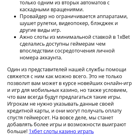
только одним из вторых автоматов с
каскадными вращениями.
Провайдер но ограничивается аппаратами,
шушет рулетки, видеопокер, блэкджек и
другие виды игр.
Ажно слоты из минимальной ставкой в 1xBet
сделались доступны геймерам чем
впоследствии сосредоточения личной
номера аккаунта.
Один из представителей нашей службы помощи
свяжется с ним как можно всего. Это не только
позволит вам может в курсе новейших онлайн-игр
и игр для мобильных казино, но также условием,
что вам всегда будут предлагаться такие игры.
Игрокам не нужно указывать данные своей
кредитной карты, и они могут получать оплату
спустя геймерсет. На вовсе деле, мы станет
добавлять более игры и возможности выиграют
больше!
1хбет слоты казино играть