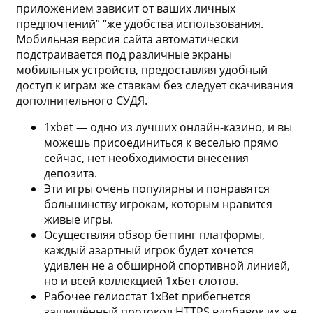
приложением зависит от ваших личных
предпочтений” “же удобства использования.
Мобильная версия сайта автоматически
подстраивается под различные экраны
мобильных устройств, предоставляя удобный
доступ к играм же ставкам без следует скачивания
дополнительного СУДЯ.
1xbet — одно из лучших онлайн-казино, и вы
можешь присоединиться к веселью прямо
сейчас, нет необходимости внесения
депозита.
Эти игры очень популярны и понравятся
большинству игрокам, которым нравится
живые игры.
Осуществляя обзор беттинг платформы,
каждый азартный игрок будет хочется
удивлен не а обширной спортивной линией,
но и всей коллекцией 1хБет слотов.
Рабочее гелиостат 1xBet прибегнется
защищённый протокол HTTPS вдобавок их же