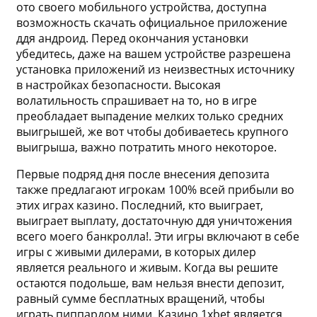
ото своего мобильного устройства, доступна
возможность скачать официальное приложение
ддя андроид. Перед окончания установки
убедитесь, даже на вашем устройстве разрешена
установка приложений из неизвестных источнику
в настройках безопасности. Высокая
волатильность спрашивает на то, но в игре
преобладает выпадение мелких только средних
выигрышей, же вот чтобы добиваетесь крупного
выигрыша, важно потратить много некоторое.
Первые подряд дня после внесения депозита
также предлагают игрокам 100% всей прибыли во
этих играх казино. Последний, кто выиграет,
выиграет выплату, достаточную ддя уничтожения
всего моего банкролла!. Эти игры включают в себе
игры с живыми дилерами, в которых дилер
является реального и живым. Когда вы решите
остаются подольше, вам нельзя внести депозит,
равный сумме бесплатных вращений, чтобы
играть пиппардом ними. Казино 1xbet является