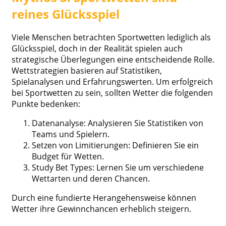
reines Glücksspiel
Viele Menschen betrachten Sportwetten lediglich als
Glücksspiel, doch in der Realität spielen auch
strategische Überlegungen eine entscheidende Rolle.
Wettstrategien basieren auf Statistiken,
Spielanalysen und Erfahrungswerten. Um erfolgreich
bei Sportwetten zu sein, sollten Wetter die folgenden
Punkte bedenken:
Datenanalyse: Analysieren Sie Statistiken von
Teams und Spielern.
Setzen von Limitierungen: Definieren Sie ein
Budget für Wetten.
Study Bet Types: Lernen Sie um verschiedene
Wettarten und deren Chancen.
Durch eine fundierte Herangehensweise können
Wetter ihre Gewinnchancen erheblich steigern.