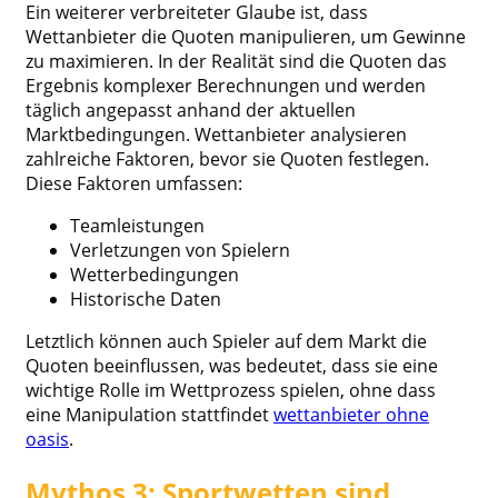
Ein weiterer verbreiteter Glaube ist, dass
Wettanbieter die Quoten manipulieren, um Gewinne
zu maximieren. In der Realität sind die Quoten das
Ergebnis komplexer Berechnungen und werden
täglich angepasst anhand der aktuellen
Marktbedingungen. Wettanbieter analysieren
zahlreiche Faktoren, bevor sie Quoten festlegen.
Diese Faktoren umfassen:
Teamleistungen
Verletzungen von Spielern
Wetterbedingungen
Historische Daten
Letztlich können auch Spieler auf dem Markt die
Quoten beeinflussen, was bedeutet, dass sie eine
wichtige Rolle im Wettprozess spielen, ohne dass
eine Manipulation stattfindet
wettanbieter ohne
oasis
.
Mythos 3: Sportwetten sind