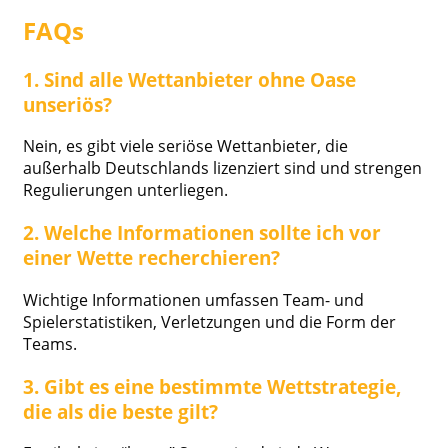
FAQs
1. Sind alle Wettanbieter ohne Oase
unseriös?
Nein, es gibt viele seriöse Wettanbieter, die
außerhalb Deutschlands lizenziert sind und strengen
Regulierungen unterliegen.
2. Welche Informationen sollte ich vor
einer Wette recherchieren?
Wichtige Informationen umfassen Team- und
Spielerstatistiken, Verletzungen und die Form der
Teams.
3. Gibt es eine bestimmte Wettstrategie,
die als die beste gilt?