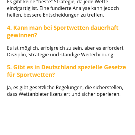
Es gibt keine “beste” Strategie, da jede Wette
einzigartig ist. Eine fundierte Analyse kann jedoch
helfen, bessere Entscheidungen zu treffen.
4. Kann man bei Sportwetten dauerhaft
gewinnen?
Es ist möglich, erfolgreich zu sein, aber es erfordert
Disziplin, Strategie und ständige Weiterbildung.
5. Gibt es in Deutschland spezielle Gesetze
für Sportwetten?
Ja, es gibt gesetzliche Regelungen, die sicherstellen,
dass Wettanbieter lizenziert und sicher operieren.