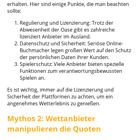
erhalten. Hier sind einige Punkte, die man beachten
sollte:
Regulierung und Lizenzierung: Trotz der
Abwesenheit der Oase gibt es zahlreiche
lizenziert Anbieter im Ausland.
Datenschutz und Sicherheit: Seriöse Online-
Buchmacher legen großen Wert auf den Schutz
der persönlichen Daten ihrer Kunden.
Spielerschutz: Viele Anbieter bieten spezielle
Funktionen zum verantwortungsbewussten
Spielen an.
Es ist wichtig, immer auf die Lizenzierung und
Sicherheit der Plattformen zu achten, um ein
angenehmes Wetterlebnis zu genießen.
Mythos 2: Wettanbieter
manipulieren die Quoten