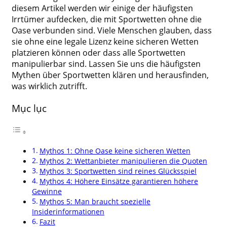
diesem Artikel werden wir einige der häufigsten
Irrtümer aufdecken, die mit Sportwetten ohne die
Oase verbunden sind. Viele Menschen glauben, dass
sie ohne eine legale Lizenz keine sicheren Wetten
platzieren können oder dass alle Sportwetten
manipulierbar sind. Lassen Sie uns die häufigsten
Mythen über Sportwetten klären und herausfinden,
was wirklich zutrifft.
Mục lục
Mythos 1: Ohne Oase keine sicheren Wetten
Mythos 2: Wettanbieter manipulieren die Quoten
Mythos 3: Sportwetten sind reines Glücksspiel
Mythos 4: Höhere Einsätze garantieren höhere
Gewinne
Mythos 5: Man braucht spezielle
Insiderinformationen
Fazit