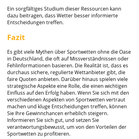
Ein sorgfältiges Studium dieser Ressourcen kann
dazu beitragen, dass Wetter besser informierte
Entscheidungen treffen.
Fazit
Es gibt viele Mythen über Sportwetten ohne die Oase
in Deutschland, die oft auf Missverständnissen oder
Fehlinformationen basieren. Die Realität ist, dass es
durchaus sichere, regulierte Wettanbieter gibt, die
faire Quoten anbieten. Darüber hinaus spielen viele
strategische Aspekte eine Rolle, die einen wichtigen
Einfluss auf den Erfolg haben. Wenn Sie sich mit den
verschiedenen Aspekten von Sportwetten vertraut
machen und kluge Entscheidungen treffen, können
Sie Ihre Gewinnchancen erheblich steigern.
Informieren Sie sich gut, und setzen Sie
verantwortungsbewusst, um von den Vorteilen der
Sportwetten zu profitieren.