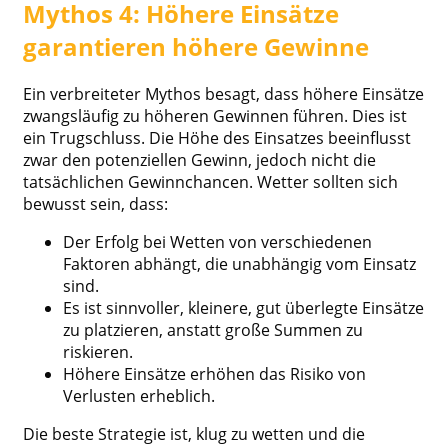
Mythos 4: Höhere Einsätze
garantieren höhere Gewinne
Ein verbreiteter Mythos besagt, dass höhere Einsätze
zwangsläufig zu höheren Gewinnen führen. Dies ist
ein Trugschluss. Die Höhe des Einsatzes beeinflusst
zwar den potenziellen Gewinn, jedoch nicht die
tatsächlichen Gewinnchancen. Wetter sollten sich
bewusst sein, dass:
Der Erfolg bei Wetten von verschiedenen
Faktoren abhängt, die unabhängig vom Einsatz
sind.
Es ist sinnvoller, kleinere, gut überlegte Einsätze
zu platzieren, anstatt große Summen zu
riskieren.
Höhere Einsätze erhöhen das Risiko von
Verlusten erheblich.
Die beste Strategie ist, klug zu wetten und die