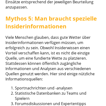
Einsätze entsprechend der jeweiligen Beurteilung
anzupassen.
Mythos 5: Man braucht spezielle
Insiderinformationen
Viele Menschen glauben, dass gute Wetter über
Insiderinformationen verfügen müssen, um
erfolgreich zu sein. Obwohl Insiderwissen einen
Vorteil verschaffen kann, ist es nicht die einzige
Quelle, um eine fundierte Wette zu platzieren.
Stattdessen können öffentlich zugängliche
Informationen und Analysen aus verschiedenen
Quellen genutzt werden. Hier sind einige nützliche
Informationsquellen:
Sportnachrichten und -analysen
Statistische Datenbanken zu Teams und
Spielern
Forumsdiskussionen und Expertentipps