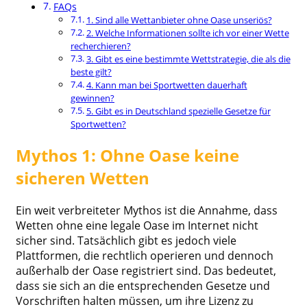
FAQs
1. Sind alle Wettanbieter ohne Oase unseriös?
2. Welche Informationen sollte ich vor einer Wette
recherchieren?
3. Gibt es eine bestimmte Wettstrategie, die als die
beste gilt?
4. Kann man bei Sportwetten dauerhaft
gewinnen?
5. Gibt es in Deutschland spezielle Gesetze für
Sportwetten?
Mythos 1: Ohne Oase keine
sicheren Wetten
Ein weit verbreiteter Mythos ist die Annahme, dass
Wetten ohne eine legale Oase im Internet nicht
sicher sind. Tatsächlich gibt es jedoch viele
Plattformen, die rechtlich operieren und dennoch
außerhalb der Oase registriert sind. Das bedeutet,
dass sie sich an die entsprechenden Gesetze und
Vorschriften halten müssen, um ihre Lizenz zu