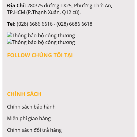
Địa Chỉ:
280/75 đường TX25, Phường Thới An,
TP.HCM (P.Thạnh Xuân, Q12 cũ).
Tel:
(028) 6686 6616 - (028) 6686 6618
FOLLOW CHÚNG TÔI TẠI
CHÍNH SÁCH
Chính sách bảo hành
Miễn phí giao hàng
Chính sách đổi trả hàng