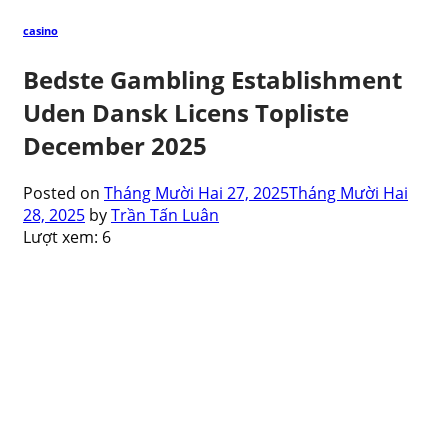
casino
Bedste Gambling Establishment
Uden Dansk Licens Topliste
December 2025
Posted on
Tháng Mười Hai 27, 2025
Tháng Mười Hai
28, 2025
by
Trần Tấn Luân
Lượt xem:
6