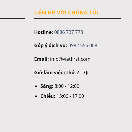
LIÊN HỆ VỚI CHÚNG TÔI
Hotline:
0886 737 778
Góp ý dịch vụ:
0982 555 008
Email:
info@vietfirst.com
Giờ làm việc (Thứ 2 - 7):
Sáng:
8:00 - 12:00
Chiều:
13:00 - 17:00