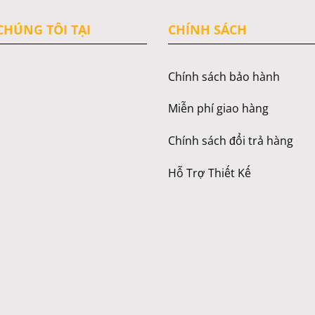
HÚNG TÔI TẠI
CHÍNH SÁCH
Chính sách bảo hành
Miễn phí giao hàng
Chính sách đổi trả hàng
Hỗ Trợ Thiết Kế