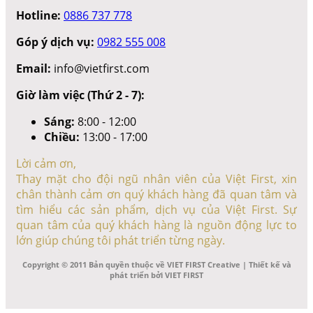
Hotline:
0886 737 778
Góp ý dịch vụ:
0982 555 008
Email:
info@vietfirst.com
Giờ làm việc (Thứ 2 - 7):
Sáng:
8:00 - 12:00
Chiều:
13:00 - 17:00
Lời cảm ơn,
Thay mặt cho đội ngũ nhân viên của Việt First, xin
chân thành cảm ơn quý khách hàng đã quan tâm và
tìm hiểu các sản phẩm, dịch vụ của Việt First. Sự
quan tâm của quý khách hàng là nguồn động lực to
lớn giúp chúng tôi phát triển từng ngày.
Copyright © 2011 Bản quyền thuộc về VIET FIRST Creative | Thiết kế và
phát triển bởi VIET FIRST