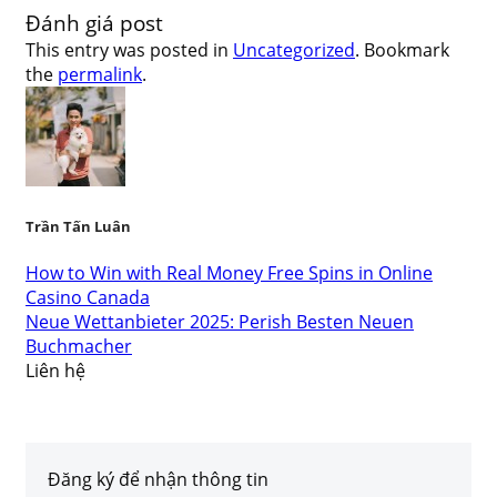
Đánh giá post
This entry was posted in
Uncategorized
. Bookmark
the
permalink
.
Trần Tấn Luân
How to Win with Real Money Free Spins in Online
Casino Canada
Neue Wettanbieter 2025: Perish Besten Neuen
Buchmacher
Liên hệ
Đăng ký để nhận thông tin