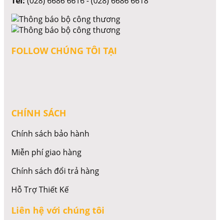
Tel:
(028) 6686 6616 - (028) 6686 6618
FOLLOW CHÚNG TÔI TẠI
CHÍNH SÁCH
Chính sách bảo hành
Miễn phí giao hàng
Chính sách đổi trả hàng
Hỗ Trợ Thiết Kế
Liên hệ với chúng tôi