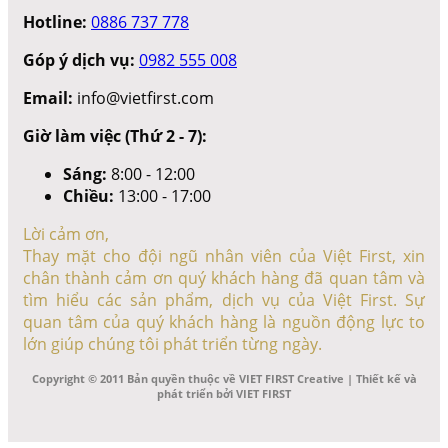
Hotline:
0886 737 778
Góp ý dịch vụ:
0982 555 008
Email:
info@vietfirst.com
Giờ làm việc (Thứ 2 - 7):
Sáng:
8:00 - 12:00
Chiều:
13:00 - 17:00
Lời cảm ơn,
Thay mặt cho đội ngũ nhân viên của Việt First, xin
chân thành cảm ơn quý khách hàng đã quan tâm và
tìm hiểu các sản phẩm, dịch vụ của Việt First. Sự
quan tâm của quý khách hàng là nguồn động lực to
lớn giúp chúng tôi phát triển từng ngày.
Copyright © 2011 Bản quyền thuộc về VIET FIRST Creative | Thiết kế và
phát triển bởi VIET FIRST