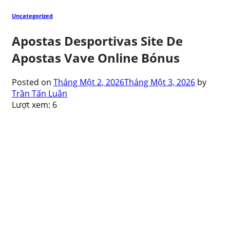
Uncategorized
Apostas Desportivas Site De
Apostas Vave Online Bónus
Posted on
Tháng Một 2, 2026
Tháng Một 3, 2026
by
Trần Tấn Luân
Lượt xem:
6