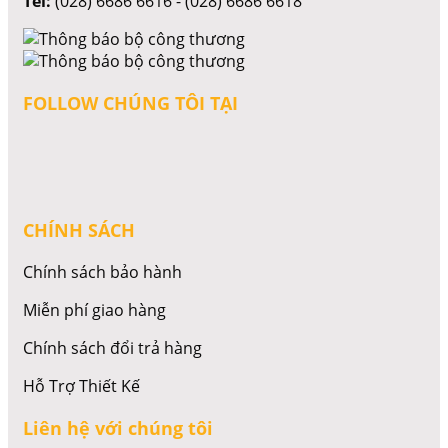
Tel:
(028) 6686 6616 - (028) 6686 6618
FOLLOW CHÚNG TÔI TẠI
CHÍNH SÁCH
Chính sách bảo hành
Miễn phí giao hàng
Chính sách đổi trả hàng
Hỗ Trợ Thiết Kế
Liên hệ với chúng tôi