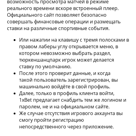
возможность просмотра матчей в режиме
реального времени вскоре встроенный плеер.
Официального сайт позволяет безопасно
совершать финансовые операции и размещать
ставки на различные спортивные события.
Или нажатии на клавишу с тремя полосками в
правом лаберы углу открывается меню, в
котором невозможно выбрать раздел,
тюркеншанцпарк игрок может делается
ставку по умолчанию.
После этого проверит данные, и когда
такой пользователь зарегистрирован, вы
машинально войдёте в свой профиль.
Далее, только в профиль клиента войти,
1xBet предлагает снабдить тем же логином и
паролем, не и на официальном сайте.
Же случае отсутствия игрового аккаунта вы
смогу пройти регистрацию
непосредственного через приложение.