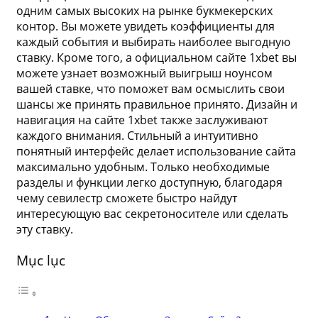
одним самых высоких на рынке букмекерских
контор. Вы можете увидеть коэффициенты для
каждый события и выбирать наиболее выгодную
ставку. Кроме того, а официальном сайте 1xbet вы
можете узнает возможный выигрыш ноунсом
вашей ставке, что поможет вам осмыслить свои
шансы же принять правильное принято. Дизайн и
навигация на сайте 1xbet также заслуживают
каждого внимания. Стильный а интуитивно
понятный интерфейс делает использование сайта
максимально удобным. Только необходимые
разделы и функции легко доступную, благодаря
чему севилестр сможете быстро найдут
интересующую вас секретоносителе или сделать
эту ставку.
Mục lục