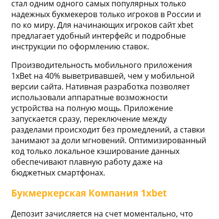
стал одним одного самых популярных только
надежных букмекеров только игроков в России и
по ко миру. Для начинающих игроков сайт xbet
предлагает удобный интерфейс и подробные
инструкции по оформлению ставок.
Производительность мобильного приложения
1xBet на 40% выветривавшей, чем у мобильной
версии сайта. Нативная разработка позволяет
использовали аппаратные возможности
устройства на полную мощь. Приложение
запускается сразу, переключение между
разделами происходит без промедлений, а ставки
занимают за доли мгновений. Оптимизированный
код только локальное кэширование данных
обеспечивают плавную работу даже на
бюджетных смартфонах.
Букмеркерская Компания 1xbet
Депозит зачисляется на счет моментально, что