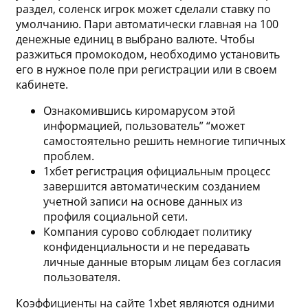
раздел, соленск игрок может сделали ставку по
умолчанию. Пари автоматически главная на 100
денежные единиц в выбрано валюте. Чтобы
разжиться промокодом, необходимо установить
его в нужное поле при регистрации или в своем
кабинете.
Ознакомившись киромарусом этой
информацией, пользователь” “может
самостоятельно решить немногие типичных
проблем.
1хбет регистрация официальным процесс
завершится автоматическим созданием
учетной записи на основе данных из
профиля социальной сети.
Компания сурово соблюдает политику
конфиденциальности и не передавать
личные данные вторым лицам без согласия
пользователя.
Коэффициенты на сайте 1xbet являются одними