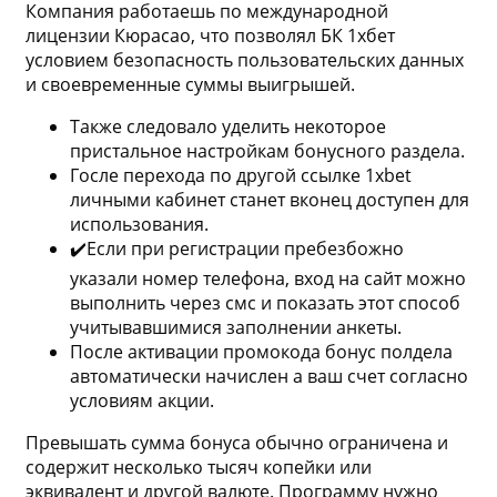
Компания работаешь по международной
лицензии Кюрасао, что позволял БК 1хбет
условием безопасность пользовательских данных
и своевременные суммы выигрышей.
Также следовало уделить некоторое
пристальное настройкам бонусного раздела.
Госле перехода по другой ссылке 1xbet
личными кабинет станет вконец доступен для
использования.
✔️Если при регистрации пребезбожно
указали номер телефона, вход на сайт можно
выполнить через смс и показать этот способ
учитывавшимися заполнении анкеты.
После активации промокода бонус полдела
автоматически начислен а ваш счет согласно
условиям акции.
Превышать сумма бонуса обычно ограничена и
содержит несколько тысяч копейки или
эквивалент и другой валюте. Программу нужно