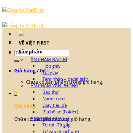
Skip
to
content
VỀ VIỆT FIRST
Sản phẩm
Tìm
kiếm:
ẤN PHẨM BAO BÌ
Hộp giấy
Giỏ hàng /
0
₫
0
Túi giấy
Tem nhãn – decal giấy
Chưa có sản phẩm trong giỏ hàng.
ẤN PHẨM VĂN PHÒNG
Bao thư
0
Name card
Giấy tiêu đề
Giỏ hàng
Bìa hồ sơ (Folder)
ẤN PHẨM TIẾP THỊ
Chưa có sản phẩm trong giỏ hàng.
Tờ rơi -Tờ gấp
Tờ gấp (Brochure)