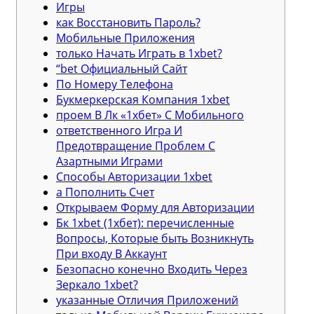
Игры
как Восстановить Пароль?
Мобильные Приложения
только Начать Играть в 1xbet?
“bet Официальный Сайт
По Номеру Телефона
Букмеркерская Компания 1xbet
проем В Лк «1хбет» С Мобильного
ответственного Игра И
Предотвращение Проблем С
Азартными Играми
Способы Авторизации 1xbet
а Пополнить Счет
Открываем Форму для Авторизации
Бк 1xbet (1хбет): перечисленные
Вопросы, Которые быть Возникнуть
При входу В Аккаунт
Безопасно конечно Входить Через
Зеркало 1xbet?
указанные Отличия Приложений