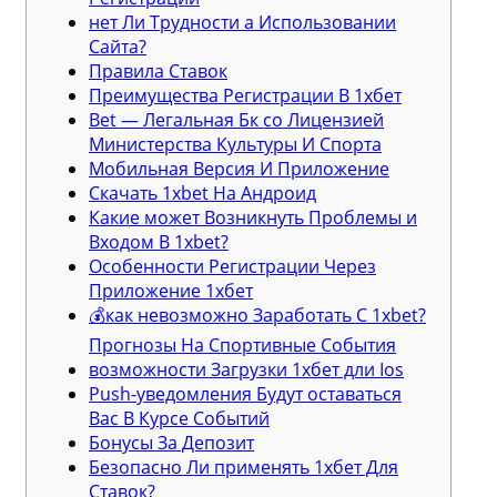
нет Ли Трудности а Использовании
Сайта?
Правила Ставок
Преимущества Регистрации В 1хбет
Bet — Легальная Бк со Лицензией
Министерства Культуры И Спорта
Мобильная Версия И Приложение
Скачать 1xbet На Андроид
Какие может Возникнуть Проблемы и
Входом В 1xbet?
Особенности Регистрации Через
Приложение 1хбет
💰как невозможно Заработать С 1xbet?
Прогнозы На Спортивные События
возможности Загрузки 1хбет дли Ios
Push-уведомления Будут оставаться
Вас В Курсе Событий
Бонусы За Депозит
Безопасно Ли применять 1хбет Для
Ставок?