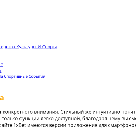
ерства Культуры И Спорта
t?
т
 На Спортивные События
а
ют конкретного внимания. Стильный же интуитивно поня
только функции легко доступной, благодаря чему вы с
а сайте 1xBet имеются версии приложения для смартфон