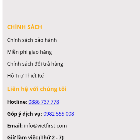
CHÍNH SÁCH
Chính sách bảo hành
Miễn phí giao hàng
Chính sách đổi trả hàng
Hỗ Trợ Thiết Kế
Liên hệ với chúng tôi
Hotline:
0886 737 778
Góp ý dịch vụ:
0982 555 008
Email:
info@vietfirst.com
Giờ làm việc (Thứ 2 - 7):