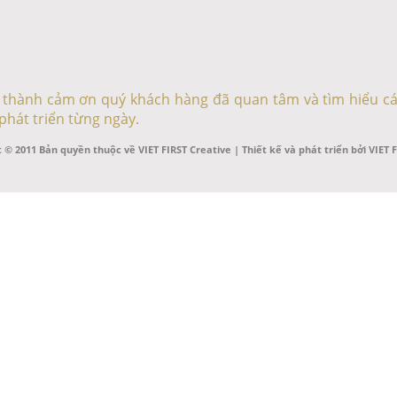
ân thành cảm ơn quý khách hàng đã quan tâm và tìm hiểu cá
phát triển từng ngày.
 © 2011 Bản quyền thuộc về VIET FIRST Creative | Thiết kế và phát triển bởi VIET 