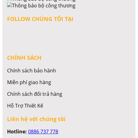
FOLLOW CHÚNG TÔI TẠI
CHÍNH SÁCH
Chính sách bảo hành
Miễn phí giao hàng
Chính sách đổi trả hàng
Hỗ Trợ Thiết Kế
Liên hệ với chúng tôi
Hotline:
0886 737 778