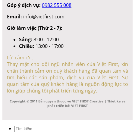
Góp ý dịch vụ:
0982 555 008
Email:
info@vietfirst.com
Giờ làm việc (Thứ 2 - 7):
Sáng:
8:00 - 12:00
Chiều:
13:00 - 17:00
Lời cảm ơn,
Thay mặt cho đội ngũ nhân viên của Việt First, xin
chân thành cảm ơn quý khách hàng đã quan tâm và
tìm hiểu các sản phẩm, dịch vụ của Việt First. Sự
quan tâm của quý khách hàng là nguồn động lực to
lớn giúp chúng tôi phát triển từng ngày.
Copyright © 2011 Bản quyền thuộc về VIET FIRST Creative | Thiết kế và
phát triển bởi VIET FIRST
Tìm
kiếm: