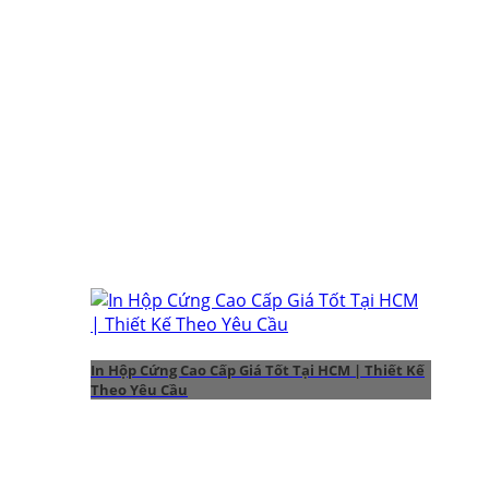
In Hộp Cứng Cao Cấp Giá Tốt Tại HCM | Thiết Kế
Theo Yêu Cầu