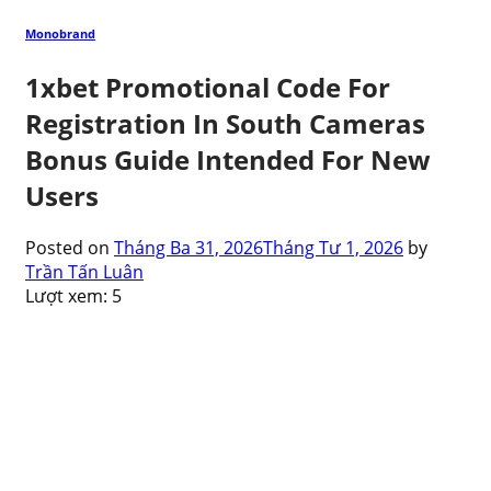
Monobrand
1xbet Promotional Code For
Registration In South Cameras
Bonus Guide Intended For New
Users
Posted on
Tháng Ba 31, 2026
Tháng Tư 1, 2026
by
Trần Tấn Luân
Lượt xem:
5