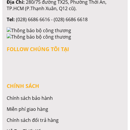
Địa Chỉ:
280/75 đường TX25, Phường Thới An,
TP.HCM (P.Thạnh Xuân, Q12 cũ).
Tel:
(028) 6686 6616 - (028) 6686 6618
FOLLOW CHÚNG TÔI TẠI
CHÍNH SÁCH
Chính sách bảo hành
Miễn phí giao hàng
Chính sách đổi trả hàng