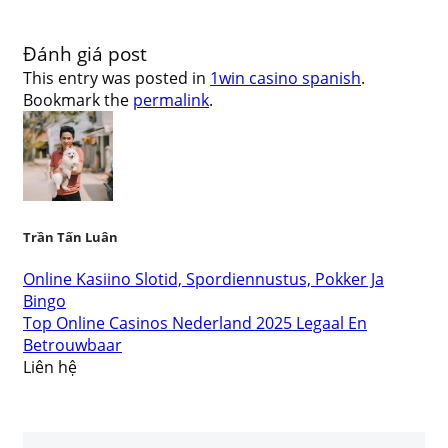
Đánh giá post
This entry was posted in
1win casino spanish
.
Bookmark the
permalink
.
Trần Tấn Luân
Online Kasiino Slotid, Spordiennustus, Pokker Ja
Bingo
Top Online Casinos Nederland 2025 Legaal En
Betrouwbaar
Liên hệ