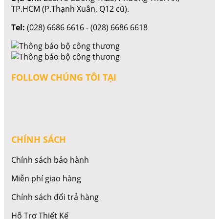
TP.HCM (P.Thạnh Xuân, Q12 cũ).
Tel:
(028) 6686 6616 - (028) 6686 6618
FOLLOW CHÚNG TÔI TẠI
CHÍNH SÁCH
Chính sách bảo hành
Miễn phí giao hàng
Chính sách đổi trả hàng
Hỗ Trợ Thiết Kế