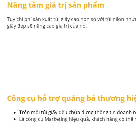
Nâng tầm giá trị sản phẩm
Tuy chi phí sản xuất túi giấy cao hơn so với túi nilon 
giấy đẹp sẽ nâng cao giá trị của nó.
Công cụ hỗ trợ quảng bá thương hi
Trên mỗi túi giấy đều chứa đựng thông tin doanh 
Là công cụ Marketing hiệu quả, khách hàng có thể