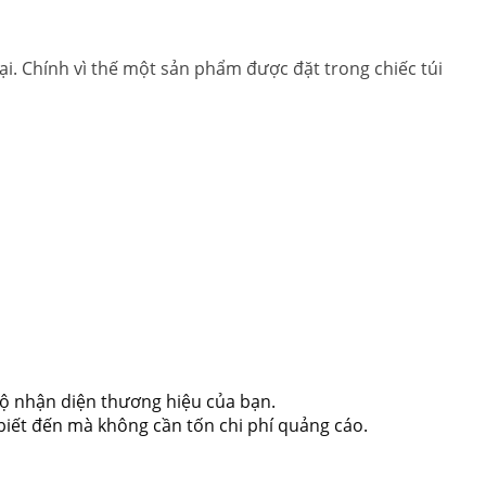
i. Chính vì thế một sản phẩm được đặt trong chiếc túi
bộ nhận diện thương hiệu của bạn.
biết đến mà không cần tốn chi phí quảng cáo.