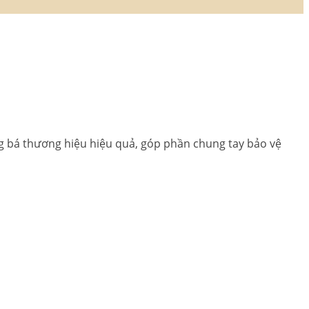
ng bá thương hiệu hiệu quả, góp phần chung tay bảo vệ