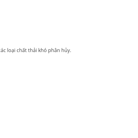
ác loại chất thải khó phân hủy.