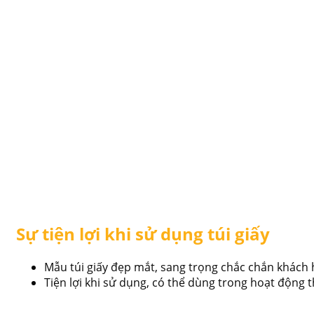
Sự tiện lợi khi sử dụng túi giấy
Mẫu túi giấy đẹp mắt, sang trọng chắc chắn khách 
Tiện lợi khi sử dụng, có thể dùng trong hoạt động 