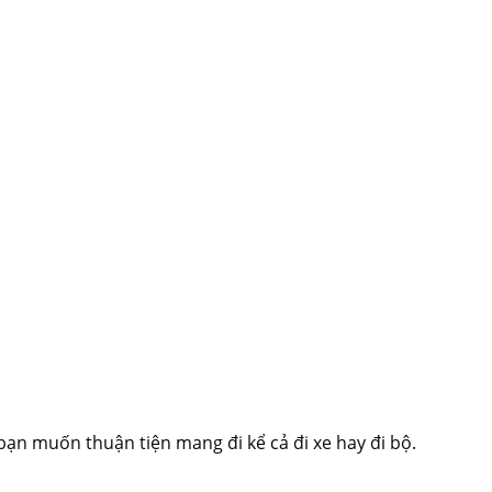
 bạn muốn thuận tiện mang đi kể cả đi xe hay đi bộ.