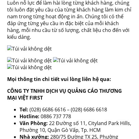
Luôn nỗ lực để làm hài lòng từng khách hàng, chúng
tôi luôn đặt yêu cầu của từng khách hàng làm kim chỉ
nam trong từng hoạt động in ấn. Chúng tôi có thể
đáp ứng từng yêu cầu in đặc biệt của mỗi khách
hàng, mỗi nhu cầu từ số lượng, chất liệu cho đến với
kiểu dáng.
Mọi thông tin chi tiết vui lòng liên hệ qua:
CÔNG TY TNHH DỊCH VỤ QUẢNG CÁO THƯƠNG
MẠI VIỆT FIRST
Tel:
(028) 6686 6616 – (028) 6686 6618
Hotline:
0886 737 778
Văn Phòng:
22 Đường số 11, Cityland Park Hills,
Phường 10, Quận Gò Vấp, Tp. HCM
Nhà xưởng:
280/75 Đường TX 25, Phường