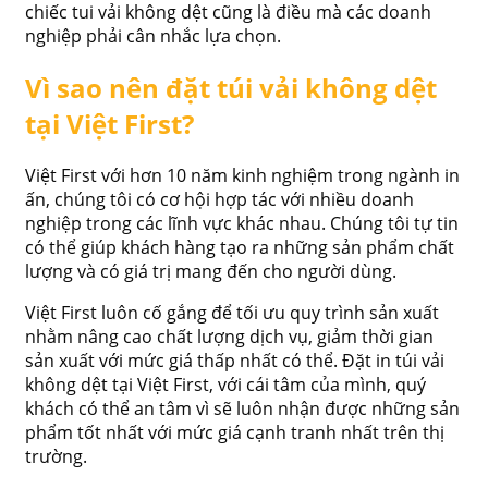
chiếc tui vải không dệt cũng là điều mà các doanh
nghiệp phải cân nhắc lựa chọn.
Vì sao nên đặt túi vải không dệt
tại Việt First?
Việt First với hơn 10 năm kinh nghiệm trong ngành in
ấn, chúng tôi có cơ hội hợp tác với nhiều doanh
nghiệp trong các lĩnh vực khác nhau. Chúng tôi tự tin
có thể giúp khách hàng tạo ra những sản phẩm chất
lượng và có giá trị mang đến cho người dùng.
Việt First luôn cố gắng để tối ưu quy trình sản xuất
nhằm nâng cao chất lượng dịch vụ, giảm thời gian
sản xuất với mức giá thấp nhất có thể. Đặt in túi vải
không dệt tại Việt First, với cái tâm của mình, quý
khách có thể an tâm vì sẽ luôn nhận được những sản
phẩm tốt nhất với mức giá cạnh tranh nhất trên thị
trường.