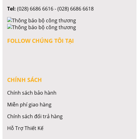
Tel:
(028) 6686 6616 - (028) 6686 6618
FOLLOW CHÚNG TÔI TẠI
CHÍNH SÁCH
Chính sách bảo hành
Miễn phí giao hàng
Chính sách đổi trả hàng
Hỗ Trợ Thiết Kế