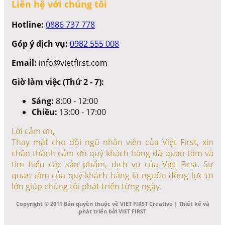
Liên hệ với chúng tôi
Hotline:
0886 737 778
Góp ý dịch vụ:
0982 555 008
Email:
info@vietfirst.com
Giờ làm việc (Thứ 2 - 7):
Sáng:
8:00 - 12:00
Chiều:
13:00 - 17:00
Lời cảm ơn,
Thay mặt cho đội ngũ nhân viên của Việt First, xin
chân thành cảm ơn quý khách hàng đã quan tâm và
tìm hiểu các sản phẩm, dịch vụ của Việt First. Sự
quan tâm của quý khách hàng là nguồn động lực to
lớn giúp chúng tôi phát triển từng ngày.
Copyright © 2011 Bản quyền thuộc về VIET FIRST Creative | Thiết kế và
phát triển bởi VIET FIRST