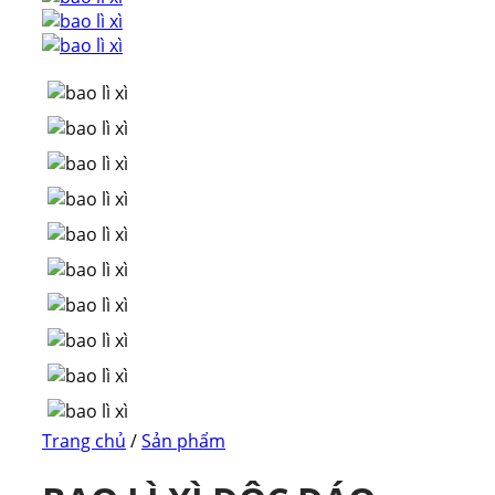
Trang chủ
/
Sản phẩm