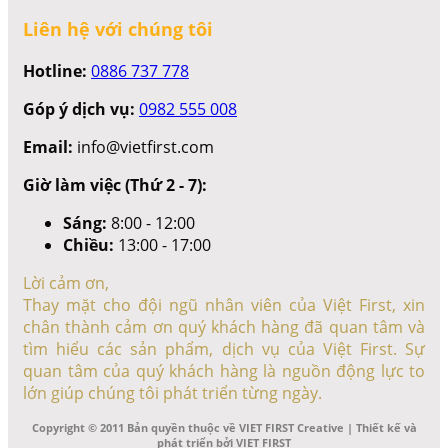
Liên hệ với chúng tôi
Hotline:
0886 737 778
Góp ý dịch vụ:
0982 555 008
Email:
info@vietfirst.com
Giờ làm việc (Thứ 2 - 7):
Sáng:
8:00 - 12:00
Chiều:
13:00 - 17:00
Lời cảm ơn,
Thay mặt cho đội ngũ nhân viên của Việt First, xin
chân thành cảm ơn quý khách hàng đã quan tâm và
tìm hiểu các sản phẩm, dịch vụ của Việt First. Sự
quan tâm của quý khách hàng là nguồn động lực to
lớn giúp chúng tôi phát triển từng ngày.
Copyright © 2011 Bản quyền thuộc về VIET FIRST Creative | Thiết kế và
phát triển bởi VIET FIRST