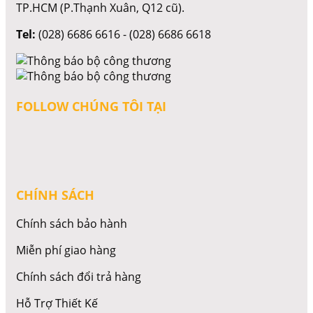
TP.HCM (P.Thạnh Xuân, Q12 cũ).
Tel:
(028) 6686 6616 - (028) 6686 6618
FOLLOW CHÚNG TÔI TẠI
CHÍNH SÁCH
Chính sách bảo hành
Miễn phí giao hàng
Chính sách đổi trả hàng
Hỗ Trợ Thiết Kế