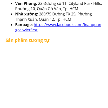
Văn Phòng:
22 Đường số 11, Cityland Park Hills,
Phường 10, Quận Gò Vấp, Tp. HCM
Nhà xưởng:
280/75 Đường TX 25, Phường
Thạnh Xuân, Quận 12, Tp. HCM
Fanpage:
https://www.facebook.com/inanquan
gcaovietfirst
Sản phẩm tương tự