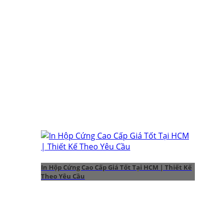
In Hộp Cứng Cao Cấp Giá Tốt Tại HCM | Thiết Kế
Theo Yêu Cầu