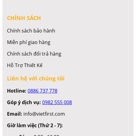
CHÍNH SÁCH
Chính sách bảo hành
Miễn phí giao hàng
Chính sách đổi trả hàng
Hỗ Trợ Thiết Kế
Liên hệ với chúng tôi
Hotline:
0886 737 778
Góp ý dịch vụ:
0982 555 008
Email:
info@vietfirst.com
Giờ làm việc (Thứ 2 - 7):